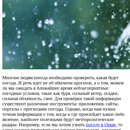
Многим людям иногда необходимо проверить, какая будет
погода. И речь идет не об обычном прогнозе, а о том, можем
ли мы ожидать в ближайшее время неблагоприятные
погодные условия, такие как буря, сильный ветер, осадки,
сильная облачность, смог. Для проверки такой информации
существуют различные инструменты: приложения, сайты,
порталы с прогнозами погоды. Однако, когда нам нужна
точная информация о том, когда и где произойдет какое-либо
явление, наиболее полезными будут метеорологические
радары. Например, если мы хотим узнать
погоду в Орше
, то
карта осадков позволяет нам заранее предсказать, где могут