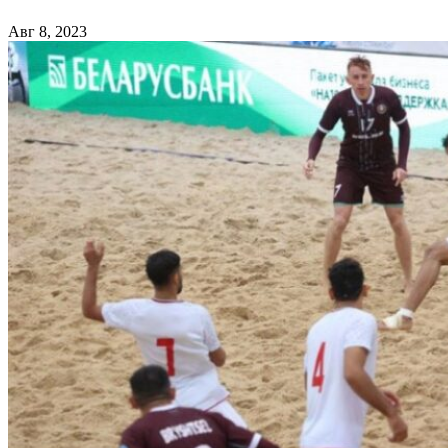
Авг 8, 2023