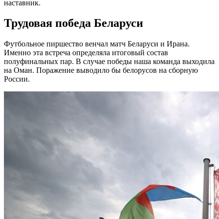
наставник.
Трудовая победа Беларуси
Футбольное пиршество венчал матч Беларуси и Ирана.
Именно эта встреча определяла итоговый состав
полуфинальных пар. В случае победы наша команда выходила
на Оман. Поражение выводило бы белорусов на сборную
России.