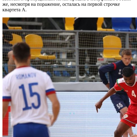
же, несмотря на поражение, осталась на первой строчке
квартета А.