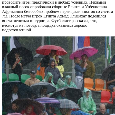
проводить игры практически в любых условиях. Первыми
влажный песок опробовали сборные Египта и Узбекистана.
Африканцы без особых проблем переиграли азиатов со счетом
7:3. После матча игрок Египта Ахмед Эльшахат поделился
впечатлениями от турнира. Футболист рассказал, что,
несмотря на погоду, площадка оказалась хорошо
подготовленной.