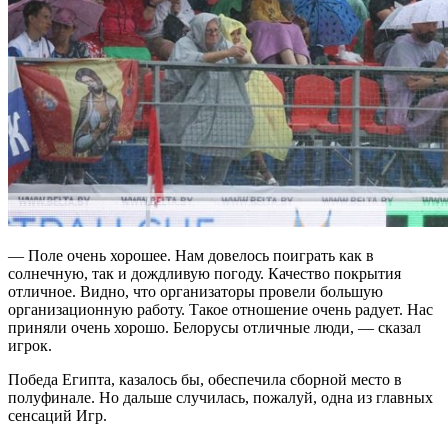
— Поле очень хорошее. Нам довелось поиграть как в
солнечную, так и дождливую погоду. Качество покрытия
отличное. Видно, что организаторы провели большую
организационную работу. Такое отношение очень радует. Нас
приняли очень хорошо. Белорусы отличные люди, — сказал
игрок.
Победа Египта, казалось бы, обеспечила сборной место в
полуфинале. Но дальше случилась, пожалуй, одна из главных
сенсаций Игр.