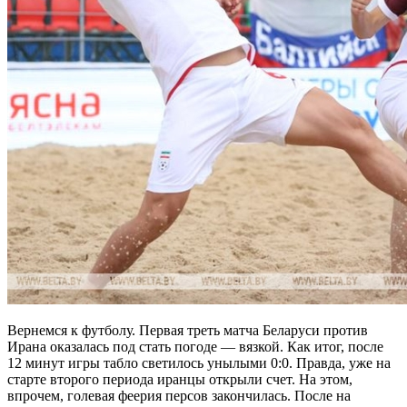
Вернемся к футболу. Первая треть матча Беларуси против
Ирана оказалась под стать погоде — вязкой. Как итог, после
12 минут игры табло светилось унылыми 0:0. Правда, уже на
старте второго периода иранцы открыли счет. На этом,
впрочем, голевая феерия персов закончилась. После на