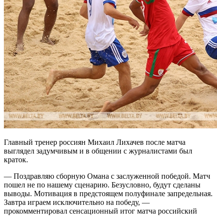
Главный тренер россиян Михаил Лихачев после матча
выглядел задумчивым и в общении с журналистами был
краток.
— Поздравляю сборную Омана с заслуженной победой. Матч
пошел не по нашему сценарию. Безусловно, будут сделаны
выводы. Мотивация в предстоящем полуфинале запредельная.
Завтра играем исключительно на победу, —
прокомментировал сенсационный итог матча российский