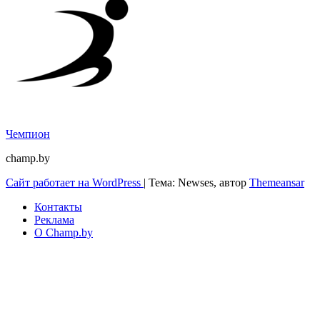
Чемпион
champ.by
Сайт работает на WordPress
|
Тема: Newses, автор
Themeansar
Контакты
Реклама
О Champ.by