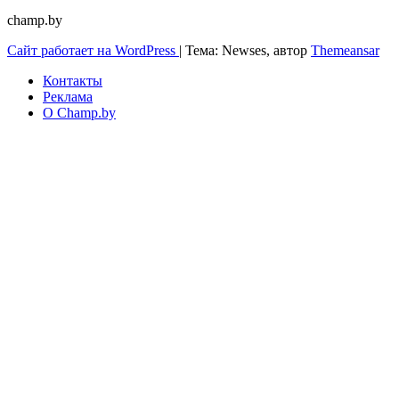
champ.by
Сайт работает на WordPress
|
Тема: Newses, автор
Themeansar
Контакты
Реклама
О Champ.by