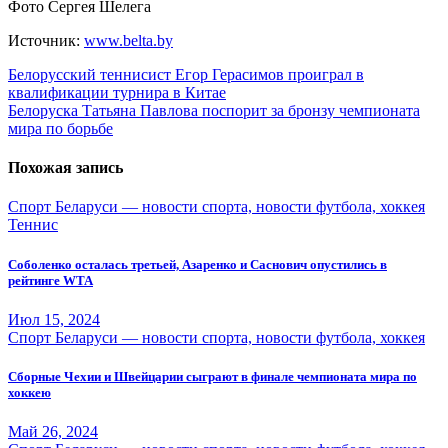
Фото Сергея Шелега
Источник:
www.belta.by
Навигация
Белорусский теннисист Егор Герасимов проиграл в
квалификации турнира в Китае
по
Белоруска Татьяна Павлова поспорит за бронзу чемпионата
записям
мира по борьбе
Похожая запись
Спорт Беларуси — новости спорта, новости футбола, хоккея
Теннис
Соболенко осталась третьей, Азаренко и Саснович опустились в
рейтинге WTA
Июл 15, 2024
Спорт Беларуси — новости спорта, новости футбола, хоккея
Сборные Чехии и Швейцарии сыграют в финале чемпионата мира по
хоккею
Май 26, 2024