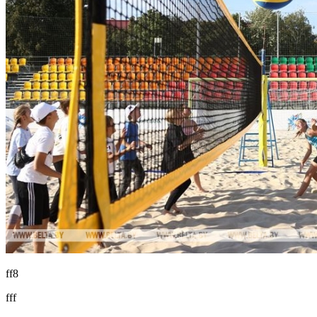
ff8
fff