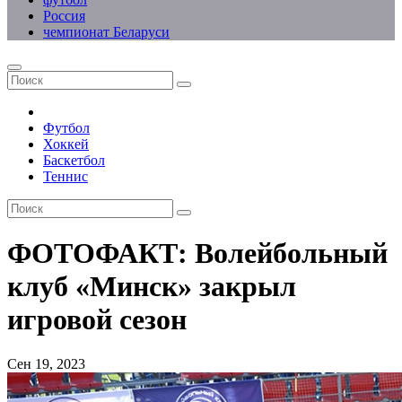
Россия
чемпионат Беларуси
Футбол
Хоккей
Баскетбол
Теннис
ФОТОФАКТ: Волейбольный
клуб «Минск» закрыл
игровой сезон
Сен 19, 2023