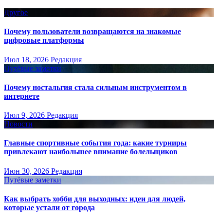
Другое
Почему пользователи возвращаются на знакомые
цифровые платформы
Июл 18, 2026
Редакция
Путёвые заметки
Почему ностальгия стала сильным инструментом в
интернете
Июл 9, 2026
Редакция
Новости
Главные спортивные события года: какие турниры
привлекают наибольшее внимание болельщиков
Июн 30, 2026
Редакция
Путёвые заметки
Как выбрать хобби для выходных: идеи для людей,
которые устали от города