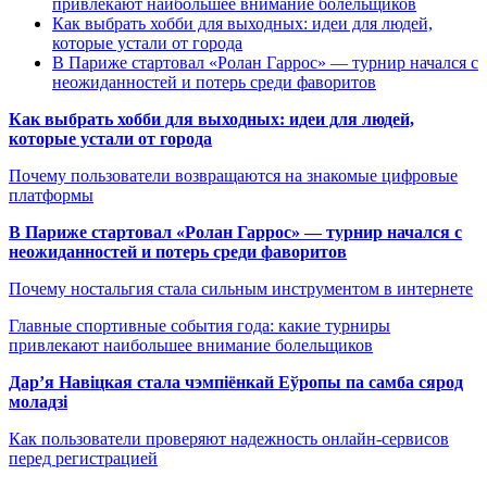
привлекают наибольшее внимание болельщиков
Как выбрать хобби для выходных: идеи для людей,
которые устали от города
В Париже стартовал «Ролан Гаррос» — турнир начался с
неожиданностей и потерь среди фаворитов
Как выбрать хобби для выходных: идеи для людей,
которые устали от города
Почему пользователи возвращаются на знакомые цифровые
платформы
В Париже стартовал «Ролан Гаррос» — турнир начался с
неожиданностей и потерь среди фаворитов
Почему ностальгия стала сильным инструментом в интернете
Главные спортивные события года: какие турниры
привлекают наибольшее внимание болельщиков
Дар’я Навіцкая стала чэмпіёнкай Еўропы па самба сярод
моладзі
Как пользователи проверяют надежность онлайн-сервисов
перед регистрацией