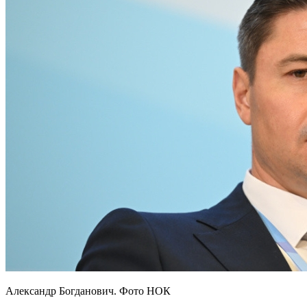
Александр Богданович. Фото НОК