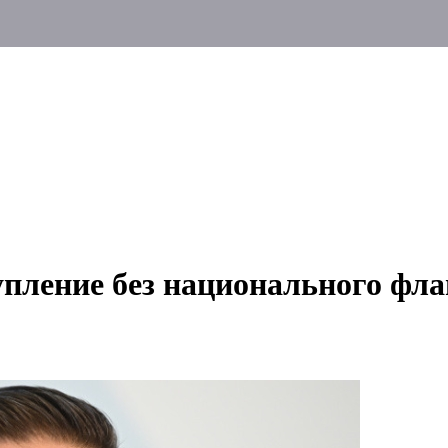
ление без национального фла