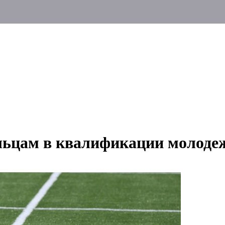
льцам в квалификации молоде