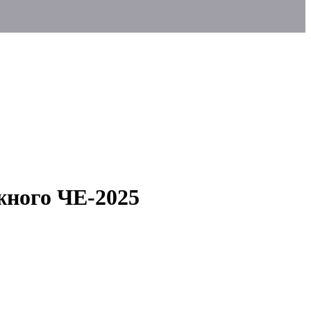
жного ЧЕ-2025