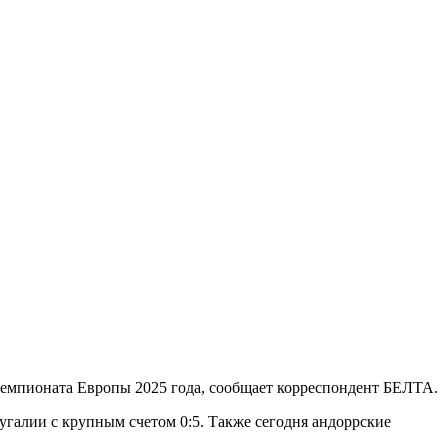
чемпионата Европы 2025 года, сообщает корреспондент БЕЛТА.
галии с крупным счетом 0:5. Также сегодня андоррские