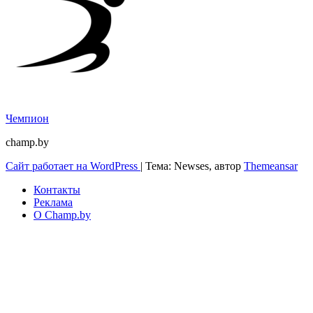
Чемпион
champ.by
Сайт работает на WordPress
|
Тема: Newses, автор
Themeansar
Контакты
Реклама
О Champ.by