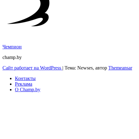
Чемпион
champ.by
Сайт работает на WordPress
|
Тема: Newses, автор
Themeansar
Контакты
Реклама
О Champ.by