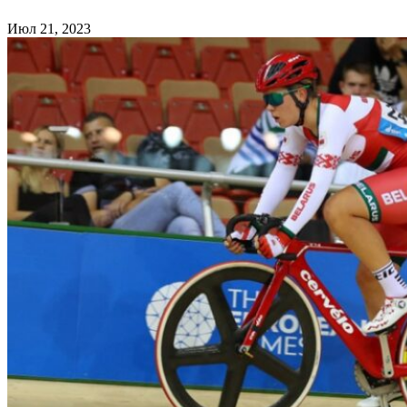
Июл 21, 2023