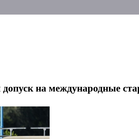
 допуск на международные ст