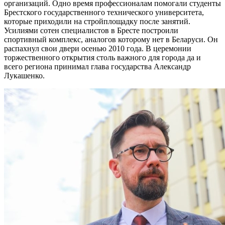
организаций. Одно время профессионалам помогали студенты
Брестского государственного технического университета,
которые приходили на стройплощадку после занятий.
Усилиями сотен специалистов в Бресте построили
спортивный комплекс, аналогов которому нет в Беларуси. Он
распахнул свои двери осенью 2010 года. В церемонии
торжественного открытия столь важного для города да и
всего региона принимал глава государства Александр
Лукашенко.