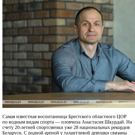
Самая известная воспитанница Брестского областного ЦОР
по водным видам спорта — пловчиха Анастасия Шкурдай. На
счету 20-летней спортсменки уже 28 национальных рекордов
Беларуси. С родной ареной у талантливой девушки связаны