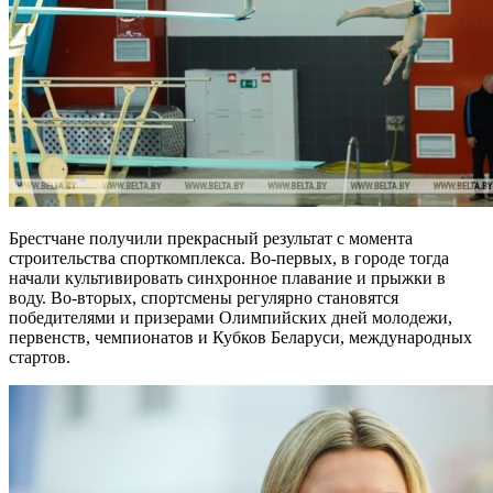
Брестчане получили прекрасный результат с момента
строительства спорткомплекса. Во-первых, в городе тогда
начали культивировать синхронное плавание и прыжки в
воду. Во-вторых, спортсмены регулярно становятся
победителями и призерами Олимпийских дней молодежи,
первенств, чемпионатов и Кубков Беларуси, международных
стартов.