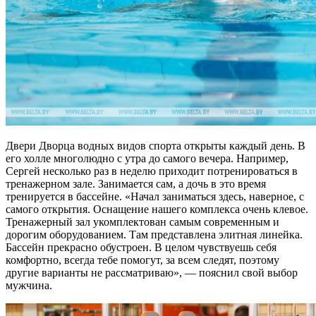
Двери Дворца водных видов спорта открыты каждый день. В
его холле многолюдно с утра до самого вечера. Например,
Сергей несколько раз в неделю приходит потренироваться в
тренажерном зале. Занимается сам, а дочь в это время
тренируется в бассейне. «Начал заниматься здесь, наверное, с
самого открытия. Оснащение нашего комплекса очень клевое.
Тренажерный зал укомплектован самым современным и
дорогим оборудованием. Там представлена элитная линейка.
Бассейн прекрасно обустроен. В целом чувствуешь себя
комфортно, всегда тебе помогут, за всем следят, поэтому
другие варианты не рассматриваю», — пояснил свой выбор
мужчина.