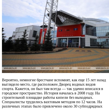
Вероятно, немногие брестчане вспомнят, как еще 15 лет назад
выглядело место, где расположен Дворец водных видов
спорта. Кажется, он был там всегда — так удачно вписался в
городское пространство. История началась в 2008 году. На
строительной площадке работы кипели без выходных.
Специалисты трудились вахтовым методом по 12 часов. На
различных этапах было привлечено около 30 субподрядных