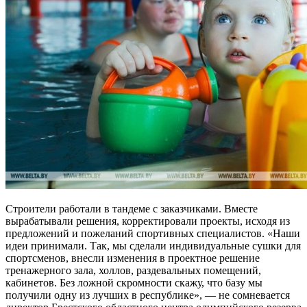
Строители работали в тандеме с заказчиками. Вместе
вырабатывали решения, корректировали проекты, исходя из
предложений и пожеланий спортивных специалистов. «Наши
идеи принимали. Так, мы сделали индивидуальные сушки для
спортсменов, внесли изменения в проектное решение
тренажерного зала, холлов, раздевальных помещений,
кабинетов. Без ложной скромности скажу, что базу мы
получили одну из лучших в республике», — не сомневается