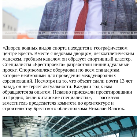
«Дворец водных видов спорта находится в географическом
центре Бреста. Вместе с ледовым дворцом, легкоатлетическим
манежем, гребным каналом он образует спортивный кластер.
Специалисты «Брестпроекта» разработали индивидуальный
проект. Спорткомплекс оборудован по всем стандартам,
которые необходимы для проведения международных
соревнований. Несмотря на то, что объект сдали почти 13 лет
назад, он не теряет актуальности. Каждый год к нам
обращаются за опытом. Недавно приезжали проектировщики
из Гродно, были китайские специалисты», — рассказал
заместитель председателя комитета по архитектуре и
строительству Брестского облисполкома Николай Власюк.