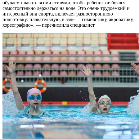
обучаем плавать всеми стилями, чтобы ребенок не боялся
самостоятельно держаться на воде. Это очень трудоемкий и
интересный вид спорта, включает разностороннюю
подготовку: плавательную, в зале — гимнастику, акробатику,
хореографию», — перечислила специалист.