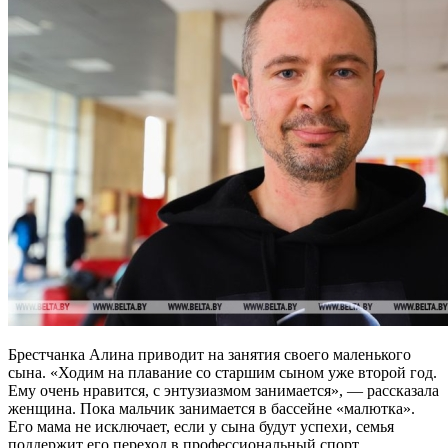
Брестчанка Алина приводит на занятия своего маленького
сына. «Ходим на плавание со старшим сыном уже второй год.
Ему очень нравится, с энтузиазмом занимается», — рассказала
женщина. Пока мальчик занимается в бассейне «малютка».
Его мама не исключает, если у сына будут успехи, семья
поддержит его переход в профессиональный спорт.