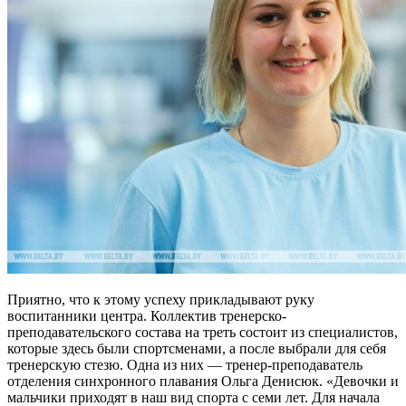
Приятно, что к этому успеху прикладывают руку
воспитанники центра. Коллектив тренерско-
преподавательского состава на треть состоит из специалистов,
которые здесь были спортсменами, а после выбрали для себя
тренерскую стезю. Одна из них — тренер-преподаватель
отделения синхронного плавания Ольга Денисюк. «Девочки и
мальчики приходят в наш вид спорта с семи лет. Для начала