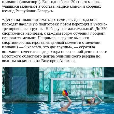
плавания (инваспорт). Ежегодно более 20 спортсменов-
учащихся включают в составы национальной и сборных
команд Республики Беларусь.
«Детки начинают заниматься с семи лет. Два года они
проходят начальную подготовку, потом переходят в учебно-
тренировочные группы. Набор у нас максимальный. До 350
спортсменов набираем, с каждым годом обучения процент
становится меньше. Например, в группе высшего
спортивного мастерства на данный момент в отделении
плавания — 9 человек, это две группы», — обратила
внимание заместитель директора по основной деятельности
Брестского областного центра олимпийского резерва по
водным видам спорта Виктория Астахова.