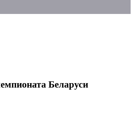
емпионата Беларуси