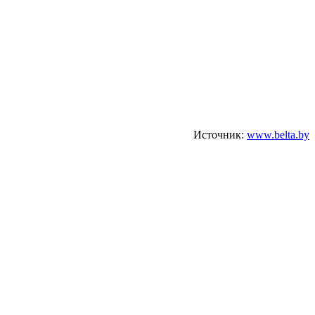
Источник:
www.belta.by