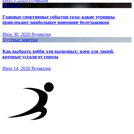
Новости
Главные спортивные события года: какие турниры
привлекают наибольшее внимание болельщиков
Июн 30, 2026
Редакция
Путёвые заметки
Как выбрать хобби для выходных: идеи для людей,
которые устали от города
Июн 14, 2026
Редакция