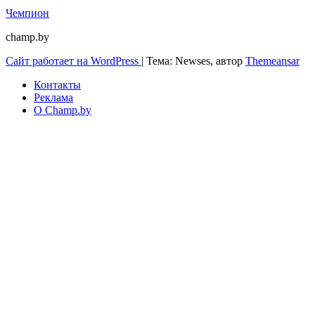
Чемпион
champ.by
Сайт работает на WordPress
|
Тема: Newses, автор
Themeansar
Контакты
Реклама
О Champ.by