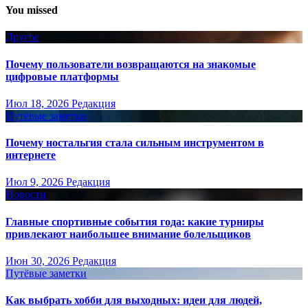
You missed
Другое
Почему пользователи возвращаются на знакомые
цифровые платформы
Июл 18, 2026
Редакция
Путёвые заметки
Почему ностальгия стала сильным инструментом в
интернете
Июл 9, 2026
Редакция
Новости
Главные спортивные события года: какие турниры
привлекают наибольшее внимание болельщиков
Июн 30, 2026
Редакция
Путёвые заметки
Как выбрать хобби для выходных: идеи для людей,