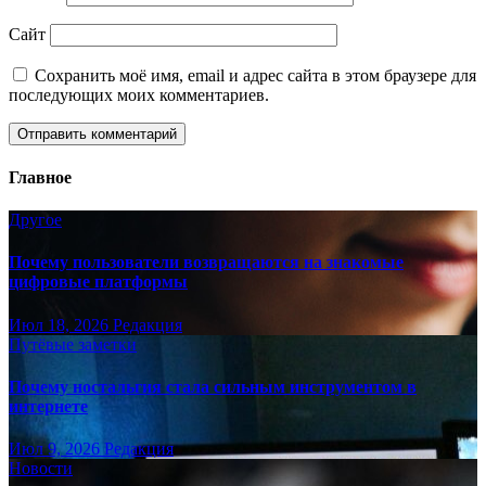
Сайт
Сохранить моё имя, email и адрес сайта в этом браузере для
последующих моих комментариев.
Главное
Другое
Почему пользователи возвращаются на знакомые
цифровые платформы
Июл 18, 2026
Редакция
Путёвые заметки
Почему ностальгия стала сильным инструментом в
интернете
Июл 9, 2026
Редакция
Новости