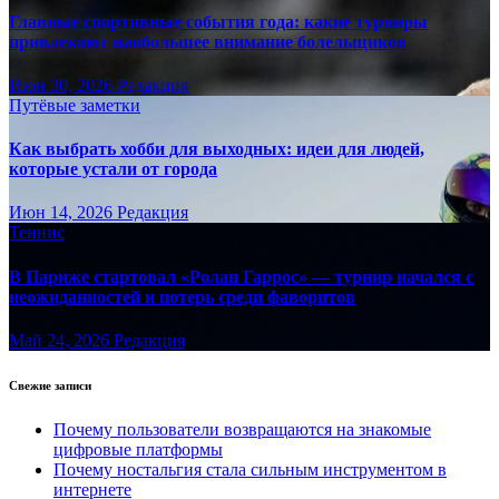
Главные спортивные события года: какие турниры
привлекают наибольшее внимание болельщиков
Июн 30, 2026
Редакция
Путёвые заметки
Как выбрать хобби для выходных: идеи для людей,
которые устали от города
Июн 14, 2026
Редакция
Теннис
В Париже стартовал «Ролан Гаррос» — турнир начался с
неожиданностей и потерь среди фаворитов
Май 24, 2026
Редакция
Свежие записи
Почему пользователи возвращаются на знакомые
цифровые платформы
Почему ностальгия стала сильным инструментом в
интернете