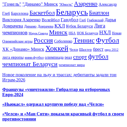
Азаренко
"Гомель"
"Динамо" Минск
Александр
"Юность"
Беларусь
Баскетбол
Биатлон
Глеб
Барселона
Гандбол
Виктория Азаренко
Волейбол
Дарья
Глеб
Грабовский
Лига
КХЛ
Домрачева
Кубок Беларуси
Динамо
Домрачева
Минск
чемпионов
НХЛ
НБА
Марек Сикора
НОК Беларуси
Неман
Футбол
Теннис
Россия
Олимпийские игры
Соболенко
Хоккей
ХК «Динамо» Минск
брест
Шахтер
Челси
евро 2012
футбол
спорт
олимпиада
лига европы
реал
мини-футбол
чемпионат Беларуси
чемпионат мира
Новое поколение на льду и трассах: дебютанты задали тон
Играм-2026
Французы «уничтожили» Гибралтар на отборочных
Евро-2024
«Ньюкасл» одержал крупную победу над «Челси»
«Челси» и «Ман Сити» показали красивый футбол в своем
противостоянии