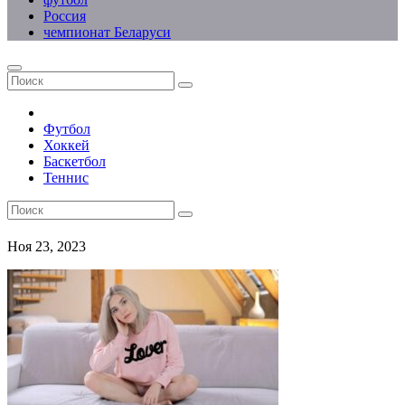
Россия
чемпионат Беларуси
Футбол
Хоккей
Баскетбол
Теннис
Ноя 23, 2023