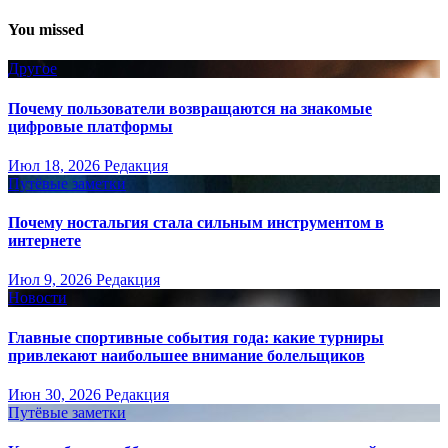
You missed
Другое
Почему пользователи возвращаются на знакомые
цифровые платформы
Июл 18, 2026
Редакция
Путёвые заметки
Почему ностальгия стала сильным инструментом в
интернете
Июл 9, 2026
Редакция
Новости
Главные спортивные события года: какие турниры
привлекают наибольшее внимание болельщиков
Июн 30, 2026
Редакция
Путёвые заметки