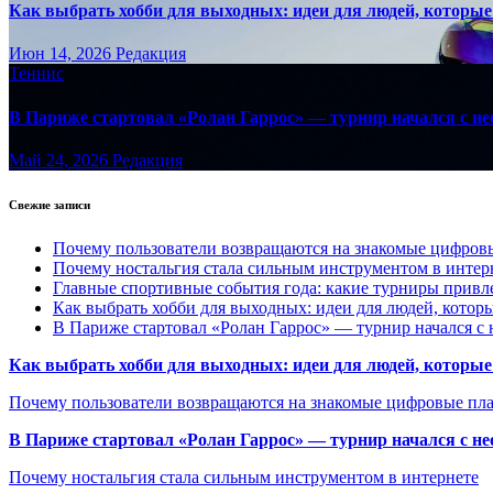
Как выбрать хобби для выходных: идеи для людей, которые 
Июн 14, 2026
Редакция
Теннис
В Париже стартовал «Ролан Гаррос» — турнир начался с не
Май 24, 2026
Редакция
Свежие записи
Почему пользователи возвращаются на знакомые цифро
Почему ностальгия стала сильным инструментом в интер
Главные спортивные события года: какие турниры прив
Как выбрать хобби для выходных: идеи для людей, которы
В Париже стартовал «Ролан Гаррос» — турнир начался с 
Как выбрать хобби для выходных: идеи для людей, которые 
Почему пользователи возвращаются на знакомые цифровые пл
В Париже стартовал «Ролан Гаррос» — турнир начался с не
Почему ностальгия стала сильным инструментом в интернете