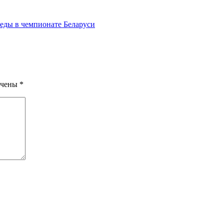
еды в чемпионате Беларуси
ечены
*