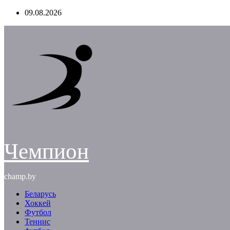
Перейти
09.08.2026
к
содержимому
Чемпион
champ.by
Беларусь
Хоккей
Футбол
Теннис