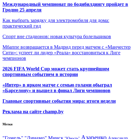
Международный чемпионат по бодибилдингу пройдет в
Гродно 25 апреля
Как выбрать зарядку для электромобиля для дома:
практический гид
Спорт вне стадионов: новая культура болельщиков
Мбаппе возвращается в Мадрид перед матчем с «Манчестер
Сити»: успеет ли лидер «Реала» восстановиться к Лиге
чемпионов
2026 FIFA World Cup может стать крупнейшим
спортивным событием в истории
«Интер» в ярком матче с семью голами обыграл
«Барселону» и вышел в финал Лиги чемпионов
Главные спортивные события мира: итоги недели
Реклама на сайте champ.by
Метки
Азаренко
"Гомель"
"Динамо" Минск
Александр
"Юность"