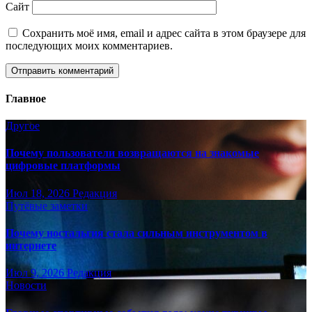
Сайт
Сохранить моё имя, email и адрес сайта в этом браузере для
последующих моих комментариев.
Главное
Другое
Почему пользователи возвращаются на знакомые
цифровые платформы
Июл 18, 2026
Редакция
Путёвые заметки
Почему ностальгия стала сильным инструментом в
интернете
Июл 9, 2026
Редакция
Новости