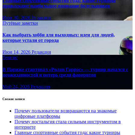
Главные спортивные события года: какие турниры
привлекают наибольшее внимание болельщиков
Июн 30, 2026
Редакция
Путёвые заметки
Как выбрать хобби для выходных: идеи для людей,
которые устали от города
Июн 14, 2026
Редакция
Теннис
В Париже стартовал «Ролан Гаррос» — турнир начался с
неожиданностей и потерь среди фаворитов
Май 24, 2026
Редакция
Свежие записи
Почему пользователи возвращаются на знакомые
цифровые платформы
Почему ностальгия стала сильным инструментом в
интернете
Главные спортивные события года: какие турниры