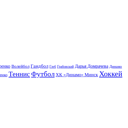
Гандбол
ренко
Волейбол
Дарья Домрачева
Динамо
Глеб
Грабовский
Футбол
Хоккей
Теннис
ХК «Динамо» Минск
енко