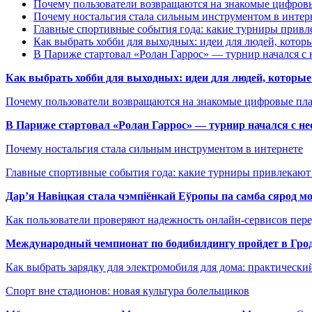
Почему пользователи возвращаются на знакомые цифро
Почему ностальгия стала сильным инструментом в интер
Главные спортивные события года: какие турниры прив
Как выбрать хобби для выходных: идеи для людей, которы
В Париже стартовал «Ролан Гаррос» — турнир начался с 
Как выбрать хобби для выходных: идеи для людей, которые 
Почему пользователи возвращаются на знакомые цифровые пл
В Париже стартовал «Ролан Гаррос» — турнир начался с не
Почему ностальгия стала сильным инструментом в интернете
Главные спортивные события года: какие турниры привлекаю
Дар’я Навіцкая стала чэмпіёнкай Еўропы па самба сярод мо
Как пользователи проверяют надежность онлайн-сервисов пере
Международный чемпионат по бодибилдингу пройдет в Грод
Как выбрать зарядку для электромобиля для дома: практически
Спорт вне стадионов: новая культура болельщиков