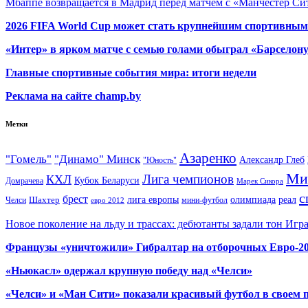
Мбаппе возвращается в Мадрид перед матчем с «Манчестер Сит
2026 FIFA World Cup может стать крупнейшим спортивным
«Интер» в ярком матче с семью голами обыграл «Барселон
Главные спортивные события мира: итоги недели
Реклама на сайте champ.by
Метки
Азаренко
"Гомель"
"Динамо" Минск
Александр Глеб
"Юность"
Ми
Лига чемпионов
КХЛ
Кубок Беларуси
Домрачева
Марек Сикора
с
брест
олимпиада
Шахтер
лига европы
реал
Челси
мини-футбол
евро 2012
Новое поколение на льду и трассах: дебютанты задали тон Игр
Французы «уничтожили» Гибралтар на отборочных Евро-2
«Ньюкасл» одержал крупную победу над «Челси»
«Челси» и «Ман Сити» показали красивый футбол в своем 