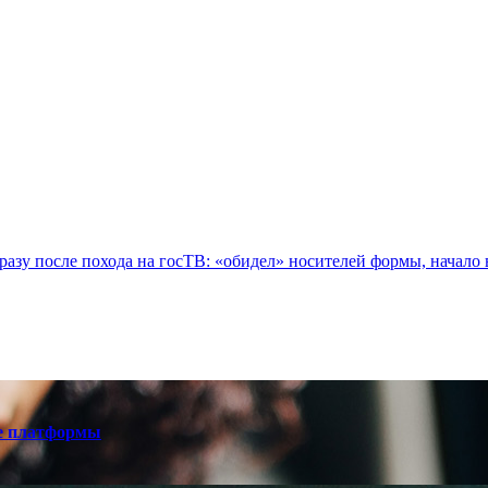
разу после похода на госТВ: «обидел» носителей формы, начало 
е платформы