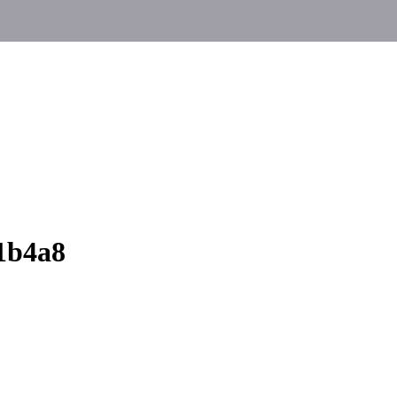
1b4a8