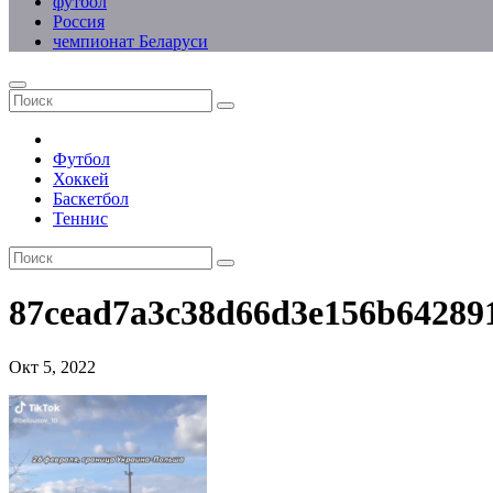
футбол
Россия
чемпионат Беларуси
Футбол
Хоккей
Баскетбол
Теннис
87cead7a3c38d66d3e156b64289
Окт 5, 2022