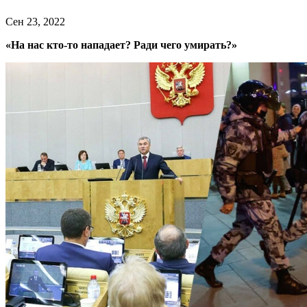
Сен 23, 2022
«На нас кто-то нападает? Ради чего умирать?»