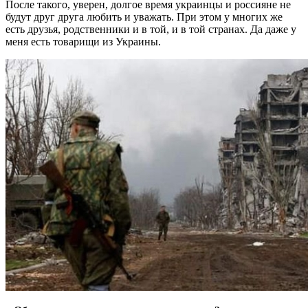
После такого, уверен, долгое время украинцы и россияне не
будут друг друга любить и уважать. При этом у многих же
есть друзья, родственники и в той, и в той странах. Да даже у
меня есть товарищи из Украины.