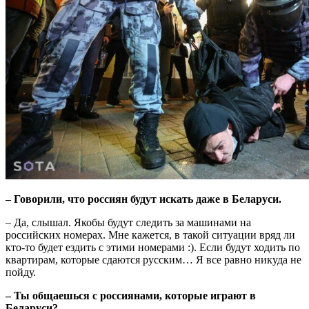
– Говорили, что россиян будут искать даже в Беларуси.
– Да, слышал. Якобы будут следить за машинами на
российских номерах. Мне кажется, в такой ситуации вряд ли
кто-то будет ездить с этими номерами :). Если будут ходить по
квартирам, которые сдаются русским… Я все равно никуда не
пойду.
– Ты общаешься с россиянами, которые играют в
Беларуси?