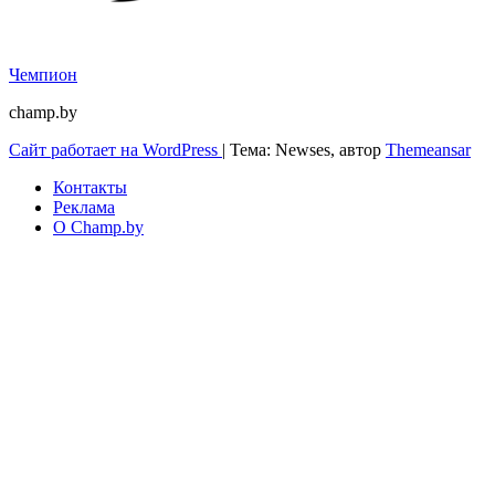
Чемпион
champ.by
Сайт работает на WordPress
|
Тема: Newses, автор
Themeansar
Контакты
Реклама
О Champ.by