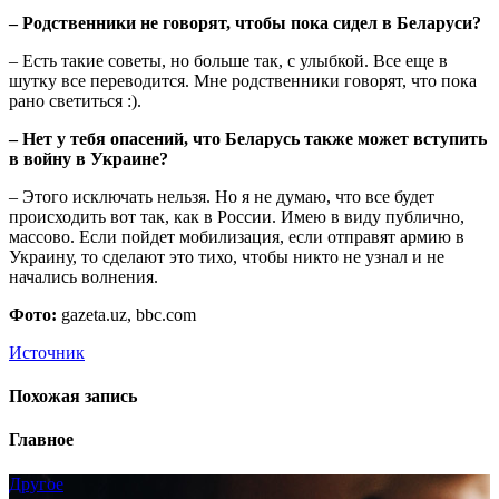
– Родственники не говорят, чтобы пока сидел в Беларуси?
– Есть такие советы, но больше так, с улыбкой. Все еще в
шутку все переводится. Мне родственники говорят, что пока
рано светиться :).
– Нет у тебя опасений, что Беларусь также может вступить
в войну в Украине?
– Этого исключать нельзя. Но я не думаю, что все будет
происходить вот так, как в России. Имею в виду публично,
массово. Если пойдет мобилизация, если отправят армию в
Украину, то сделают это тихо, чтобы никто не узнал и не
начались волнения.
Фото:
gazeta.uz, bbc.com
Источник
Похожая запись
Главное
Другое