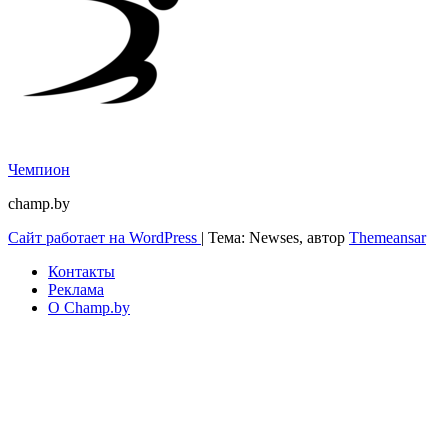
Чемпион
champ.by
Сайт работает на WordPress
|
Тема: Newses, автор
Themeansar
Контакты
Реклама
О Champ.by