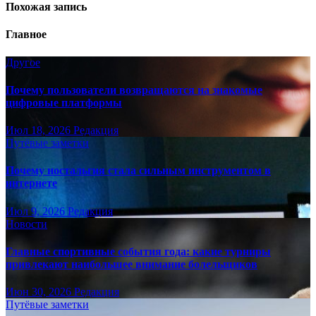
записям
Похожая запись
Главное
Другое
Почему пользователи возвращаются на знакомые
цифровые платформы
Июл 18, 2026
Редакция
Путёвые заметки
Почему ностальгия стала сильным инструментом в
интернете
Июл 9, 2026
Редакция
Новости
Главные спортивные события года: какие турниры
привлекают наибольшее внимание болельщиков
Июн 30, 2026
Редакция
Путёвые заметки