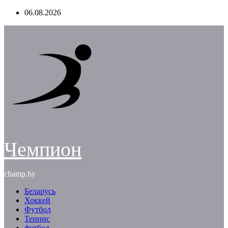
Перейти
06.08.2026
к
содержимому
Чемпион
champ.by
Беларусь
Хоккей
Футбол
Теннис
футбол