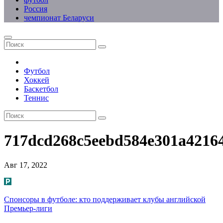
Россия
чемпионат Беларуси
Футбол
Хоккей
Баскетбол
Теннис
717dcd268c5eebd584e301a4216
Авг 17, 2022
Навигация
Спонсоры в футболе: кто поддерживает клубы английской
Премьер-лиги
по