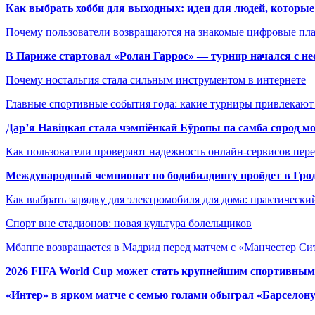
Как выбрать хобби для выходных: идеи для людей, которые 
Почему пользователи возвращаются на знакомые цифровые пл
В Париже стартовал «Ролан Гаррос» — турнир начался с не
Почему ностальгия стала сильным инструментом в интернете
Главные спортивные события года: какие турниры привлекаю
Дар’я Навіцкая стала чэмпіёнкай Еўропы па самба сярод мо
Как пользователи проверяют надежность онлайн-сервисов пере
Международный чемпионат по бодибилдингу пройдет в Грод
Как выбрать зарядку для электромобиля для дома: практически
Спорт вне стадионов: новая культура болельщиков
Мбаппе возвращается в Мадрид перед матчем с «Манчестер Сит
2026 FIFA World Cup может стать крупнейшим спортивным
«Интер» в ярком матче с семью голами обыграл «Барселон