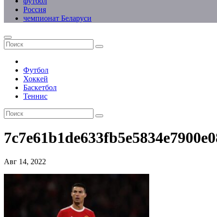
футбол
Россия
чемпионат Беларуси
Футбол
Хоккей
Баскетбол
Теннис
7c7e61b1de633fb5e5834e7900e0
Авг 14, 2022