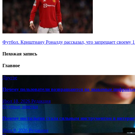
Навигация
Футбол. Криштиану Роналду рассказал, что запрещает своему
по
Похожая запись
записям
Главное
Другое
Почему пользователи возвращаются на знакомые цифровы
Июл 18, 2026
Редакция
Путёвые заметки
Почему ностальгия стала сильным инструментом в интерне
Июл 9, 2026
Редакция