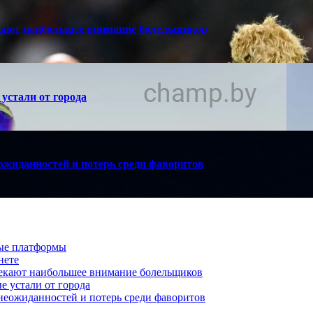
кают наибольшее внимание болельщиков
устали от города
ожиданностей и потерь среди фаворитов
вые платформы
нете
лекают наибольшее внимание болельщиков
е устали от города
неожиданностей и потерь среди фаворитов