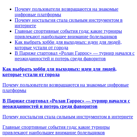
Почему пользователи возвращаются на знакомые
цифровые платформы
Почему ностальгия стала сильным инструментом в
интернете
Главные спортивные события года: какие турниры
привлекают наибольшее внимание болельщиков
Как выбрать хобби для выходных: идеи для людей,
которые устали от города
В Париже стартовал «Ролан Гаррос» — турнир начался с
неожиданностей и потерь среди фаворитов
Как выбрать хобби для выходных: идеи для людей,
которые устали от города
Почему пользователи возвращаются на знакомые цифровые
платформы
В Париже стартовал «Ролан Гаррос» — турнир начался с
неожиданностей и потерь среди фаворитов
Почему ностальгия стала сильным инструментом в интернете
Главные спортивные события года: какие турниры
привлекают наибольшее внимание болельщиков