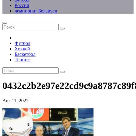
Россия
чемпионат Беларуси
Футбол
Хоккей
Баскетбол
Теннис
0432c2b2e97e22cd9c9a8787c89f
Авг 11, 2022