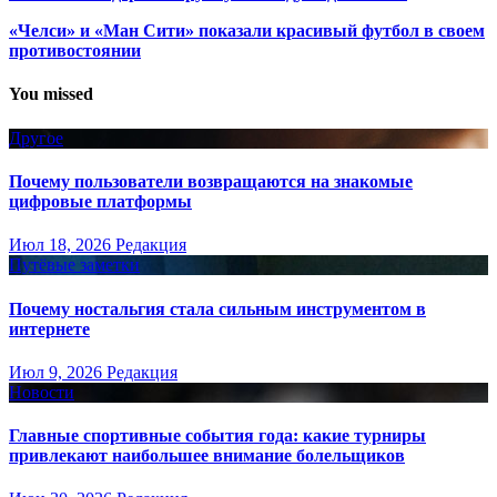
«Челси» и «Ман Сити» показали красивый футбол в своем
противостоянии
You missed
Другое
Почему пользователи возвращаются на знакомые
цифровые платформы
Июл 18, 2026
Редакция
Путёвые заметки
Почему ностальгия стала сильным инструментом в
интернете
Июл 9, 2026
Редакция
Новости
Главные спортивные события года: какие турниры
привлекают наибольшее внимание болельщиков