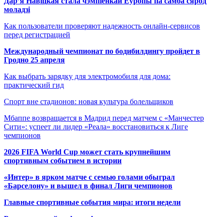
Дар’я Навіцкая стала чэмпіёнкай Еўропы па самба сярод
моладзі
Как пользователи проверяют надежность онлайн-сервисов
перед регистрацией
Международный чемпионат по бодибилдингу пройдет в
Гродно 25 апреля
Как выбрать зарядку для электромобиля для дома:
практический гид
Спорт вне стадионов: новая культура болельщиков
Мбаппе возвращается в Мадрид перед матчем с «Манчестер
Сити»: успеет ли лидер «Реала» восстановиться к Лиге
чемпионов
2026 FIFA World Cup может стать крупнейшим
спортивным событием в истории
«Интер» в ярком матче с семью голами обыграл
«Барселону» и вышел в финал Лиги чемпионов
Главные спортивные события мира: итоги недели