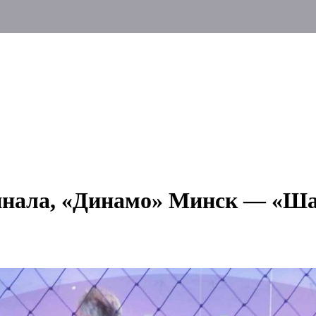
финала, «Динамо» Минск — «Ша