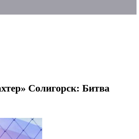
хтер» Солигорск: Битва