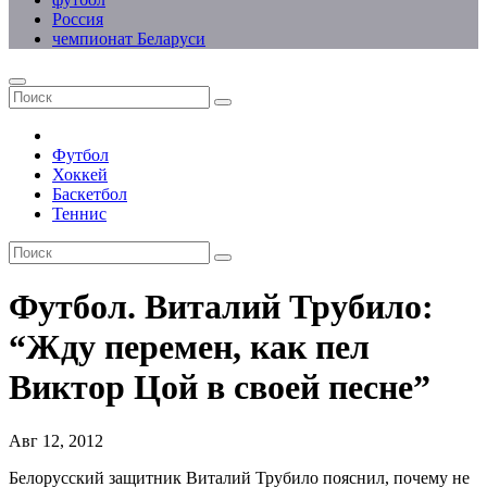
Россия
чемпионат Беларуси
Футбол
Хоккей
Баскетбол
Теннис
Футбол. Виталий Трубило:
“Жду перемен, как пел
Виктор Цой в своей песне”
Авг 12, 2012
Белорусский защитник Виталий Трубило пояснил, почему не