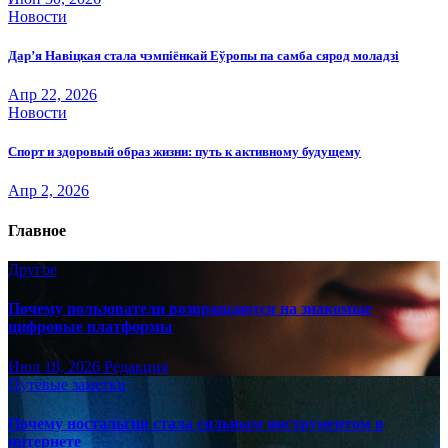
Новости
Дар’я Навіцкая стала чэмпіёнкай Еўропы па самба сярод моладзі
Апр 22, 2026
Новости
Спорт и здоровый образ жизни: путь к активному будущему
Апр 2, 2026
Главное
Другое
Почему пользователи возвращаются на знакомые
цифровые платформы
Июл 18, 2026
Редакция
Путёвые заметки
Почему ностальгия стала сильным инструментом в
интернете