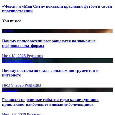
«Челси» и «Ман Сити» показали красивый футбол в своем
противостоянии
You missed
Другое
Почему пользователи возвращаются на знакомые
цифровые платформы
Июл 18, 2026
Редакция
Путёвые заметки
Почему ностальгия стала сильным инструментом в
интернете
Июл 9, 2026
Редакция
Новости
Главные спортивные события года: какие турниры
привлекают наибольшее внимание болельщиков
Июн 30, 2026
Редакция