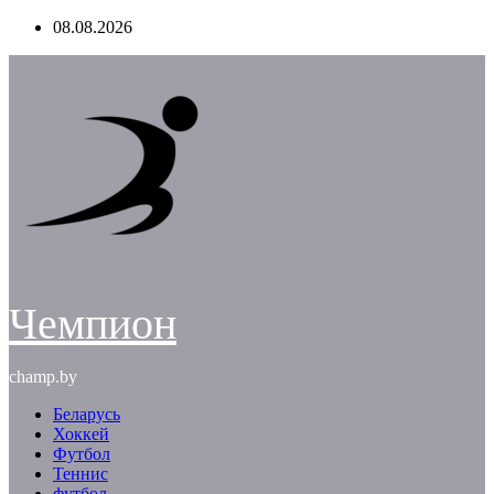
Перейти
08.08.2026
к
содержимому
Чемпион
champ.by
Беларусь
Хоккей
Футбол
Теннис
футбол