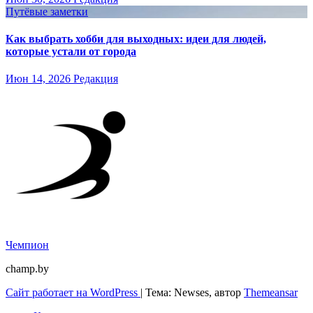
Путёвые заметки
Как выбрать хобби для выходных: идеи для людей,
которые устали от города
Июн 14, 2026
Редакция
Чемпион
champ.by
Сайт работает на WordPress
|
Тема: Newses, автор
Themeansar