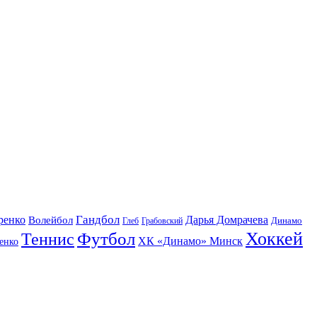
Гандбол
ренко
Волейбол
Дарья Домрачева
Динамо
Глеб
Грабовский
Футбол
Хоккей
Теннис
ХК «Динамо» Минск
енко