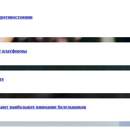
противостоянии
е платформы
те
кают наибольшее внимание болельщиков