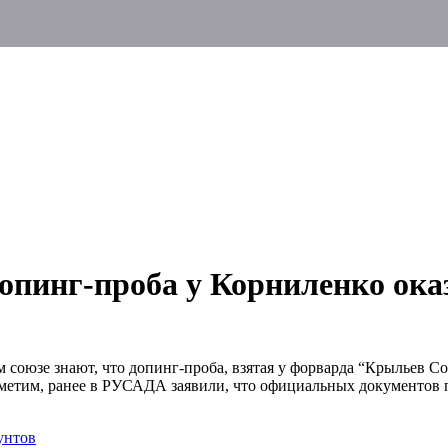
допинг-проба у Корниленко ок
оюзе знают, что допинг-проба, взятая у форварда “Крыльев Сов
Заметим, ранее в РУСАДА заявили, что официальных документов
унтов