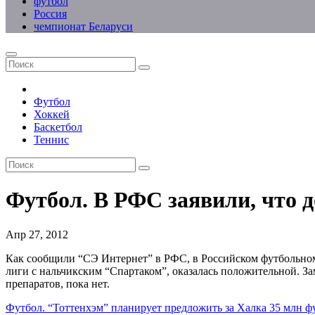
футбол
Россия
чемпионат Беларуси
Футбол
Хоккей
Баскетбол
Теннис
Футбол. В РФС заявили, что 
Апр 27, 2012
Как сообщили “СЭ Интернет” в РФС, в Российском футбольном с
лиги с нальчикским “Спартаком”, оказалась положительной. 
препаратов, пока нет.
Навигация
Футбол. “Тоттенхэм” планирует предложить за Халка 35 млн ф