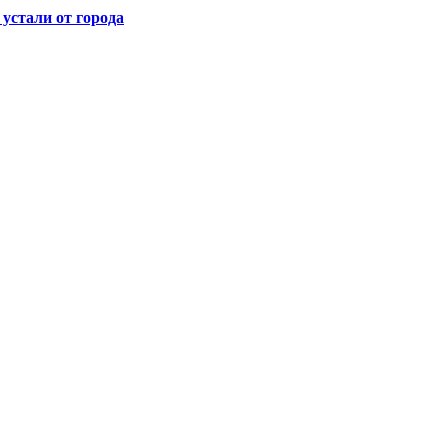
устали от города