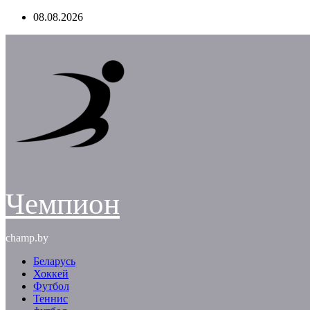
Перейти
08.08.2026
к
содержимому
Чемпион
champ.by
Беларусь
Хоккей
Футбол
Теннис