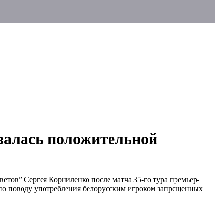
азалась положительной
етов” Сергея Корниленко после матча 35-го тура премьер-
 по поводу употребления белорусским игроком запрещенных