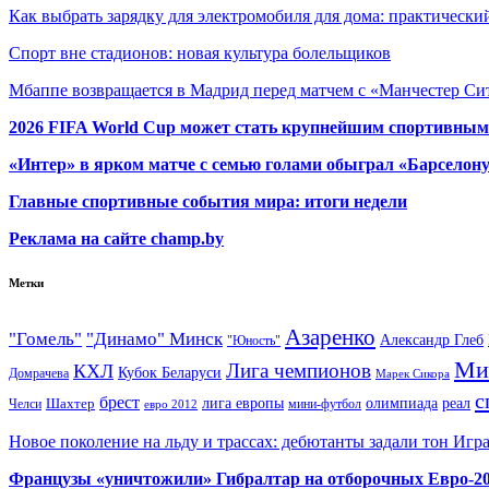
Как выбрать зарядку для электромобиля для дома: практически
Спорт вне стадионов: новая культура болельщиков
Мбаппе возвращается в Мадрид перед матчем с «Манчестер Сит
2026 FIFA World Cup может стать крупнейшим спортивным
«Интер» в ярком матче с семью голами обыграл «Барселон
Главные спортивные события мира: итоги недели
Реклама на сайте champ.by
Метки
Азаренко
"Гомель"
"Динамо" Минск
Александр Глеб
"Юность"
Ми
Лига чемпионов
КХЛ
Кубок Беларуси
Домрачева
Марек Сикора
с
брест
олимпиада
Шахтер
лига европы
реал
Челси
мини-футбол
евро 2012
Новое поколение на льду и трассах: дебютанты задали тон Игр
Французы «уничтожили» Гибралтар на отборочных Евро-2