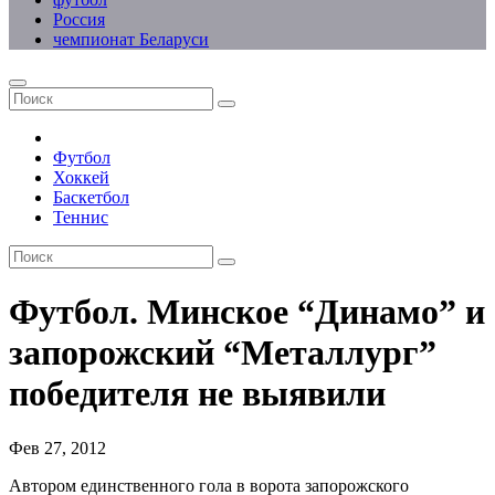
Россия
чемпионат Беларуси
Футбол
Хоккей
Баскетбол
Теннис
Футбол. Минское “Динамо” и
запорожский “Металлург”
победителя не выявили
Фев 27, 2012
Автором единственного гола в ворота запорожского