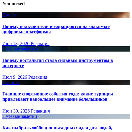
You missed
Другое
Почему пользователи возвращаются на знакомые
цифровые платформы
Июл 18, 2026
Редакция
Путёвые заметки
Почему ностальгия стала сильным инструментом в
интернете
Июл 9, 2026
Редакция
Новости
Главные спортивные события года: какие турниры
привлекают наибольшее внимание болельщиков
Июн 30, 2026
Редакция
Путёвые заметки
Как выбрать хобби для выходных: идеи для людей,