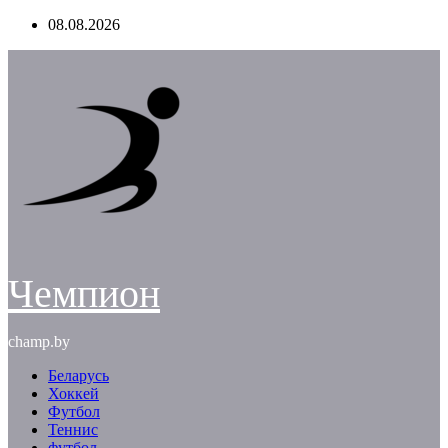
Перейти
08.08.2026
к
содержимому
Чемпион
champ.by
Беларусь
Хоккей
Футбол
Теннис
футбол