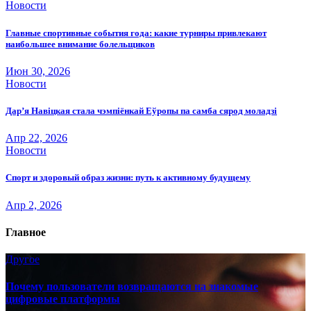
Новости
Главные спортивные события года: какие турниры привлекают
наибольшее внимание болельщиков
Июн 30, 2026
Новости
Дар’я Навіцкая стала чэмпіёнкай Еўропы па самба сярод моладзі
Апр 22, 2026
Новости
Спорт и здоровый образ жизни: путь к активному будущему
Апр 2, 2026
Главное
Другое
Почему пользователи возвращаются на знакомые
цифровые платформы