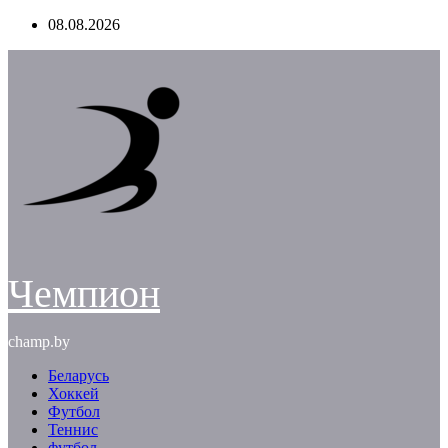
Перейти
08.08.2026
к
содержимому
Чемпион
champ.by
Беларусь
Хоккей
Футбол
Теннис
футбол