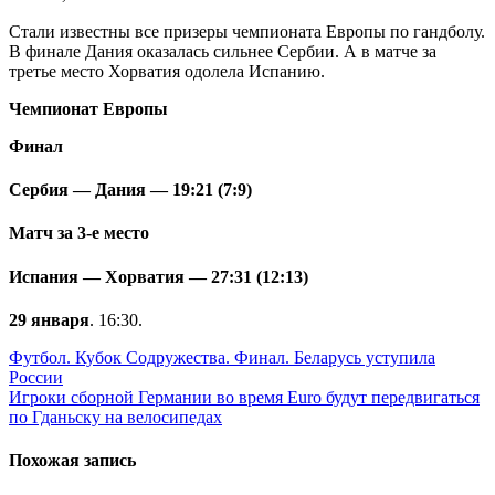
Стали известны все призеры чемпионата Европы по гандболу.
В финале Дания оказалась сильнее Сербии. А в матче за
третье место Хорватия одолела Испанию.
Чемпионат Европы
Финал
Сербия — Дания — 19:21 (7:9)
Матч за 3-е место
Испания — Хорватия — 27:31 (12:13)
29 января
. 16:30.
Навигация
Футбол. Кубок Содружества. Финал. Беларусь уступила
России
по
Игроки сборной Германии во время Euro будут передвигаться
записям
по Гданьску на велосипедах
Похожая запись