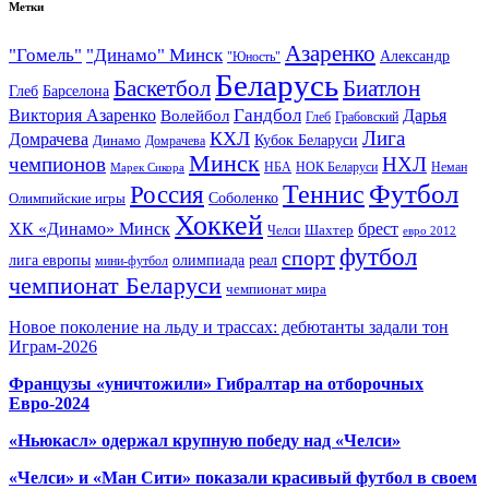
Метки
Азаренко
"Гомель"
"Динамо" Минск
Александр
"Юность"
Беларусь
Баскетбол
Биатлон
Глеб
Барселона
Гандбол
Виктория Азаренко
Волейбол
Дарья
Глеб
Грабовский
Лига
КХЛ
Домрачева
Кубок Беларуси
Динамо
Домрачева
Минск
чемпионов
НХЛ
НБА
Марек Сикора
НОК Беларуси
Неман
Футбол
Теннис
Россия
Олимпийские игры
Соболенко
Хоккей
ХК «Динамо» Минск
брест
Шахтер
Челси
евро 2012
футбол
спорт
олимпиада
лига европы
реал
мини-футбол
чемпионат Беларуси
чемпионат мира
Новое поколение на льду и трассах: дебютанты задали тон
Играм-2026
Французы «уничтожили» Гибралтар на отборочных
Евро-2024
«Ньюкасл» одержал крупную победу над «Челси»
«Челси» и «Ман Сити» показали красивый футбол в своем