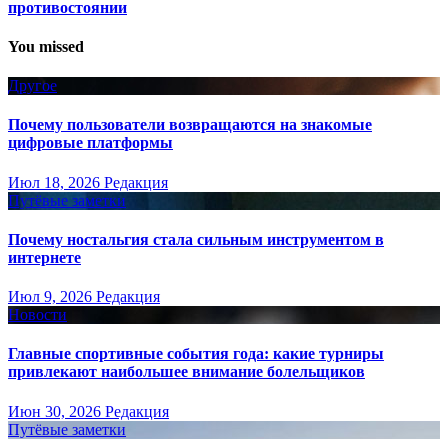
противостоянии
You missed
Другое
Почему пользователи возвращаются на знакомые
цифровые платформы
Июл 18, 2026
Редакция
Путёвые заметки
Почему ностальгия стала сильным инструментом в
интернете
Июл 9, 2026
Редакция
Новости
Главные спортивные события года: какие турниры
привлекают наибольшее внимание болельщиков
Июн 30, 2026
Редакция
Путёвые заметки