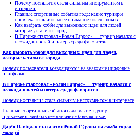
Почему ностальгия стала сильным инструментом в
интернете
Главные спортивные события года: какие турниры
привлекают наибольшее внимание болельщиков
Как выбрать хобби для выходных: идеи для людей,
которые устали от города
В Париже стартовал «Ролан Гаррос» — турнир начался с
неожиданностей и потерь среди фаворитов
Как выбрать хобби для выходных: идеи для людей,
которые устали от города
Почему пользователи возвращаются на знакомые цифровые
платформы
В Париже стартовал «Ролан Гаррос» — турнир начался с
неожиданностей и потерь среди фаворитов
Почему ностальгия стала сильным инструментом в интернете
Главные спортивные события года: какие турниры
привлекают наибольшее внимание болельщиков
Дар’я Навіцкая стала чэмпіёнкай Еўропы па самба сярод
моладзі