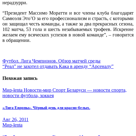
нерадзурри.
“Президент Массимо Моратти и все члены клуба благодарят
Самюэля Это’О за его профессионализм и страсть, с которыми
он защищал честь команды, а также за два прекрасных сезона,
102 матча, 53 гола и шесть незабываемых трофеев. Искренне
желаем ему всяческих успехов в новой команде”, – говорится
в обращении.
Навигация
Футбол. Лига Чемпионов. Обзор матчей среды
“Реал” не захотел отдавать Кака в аренду “Арсеналу”
по
записям
Похожая запись
Мир-lenta
Новости-мир
Спорт Беларуси — новости спорта,
новости футбола, хоккея
«Лига Европы». Чёрный день для красно-белых.
Авг 26, 2011
Мир-lenta