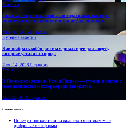
Новости
Главные спортивные события года: какие турниры
привлекают наибольшее внимание болельщиков
Июн 30, 2026
Редакция
Путёвые заметки
Как выбрать хобби для выходных: идеи для людей,
которые устали от города
Июн 14, 2026
Редакция
Теннис
В Париже стартовал «Ролан Гаррос» — турнир начался с
неожиданностей и потерь среди фаворитов
Май 24, 2026
Редакция
Свежие записи
Почему пользователи возвращаются на знакомые
цифровые платформы