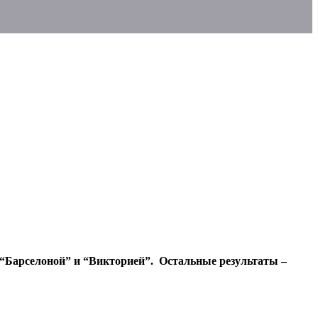
 “Барселоной” и “Викторией”. Остальные результаты –