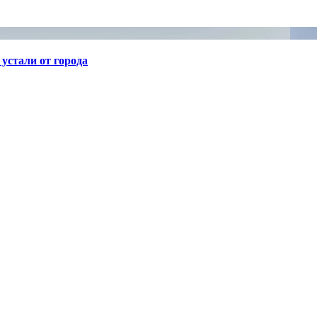
устали от города