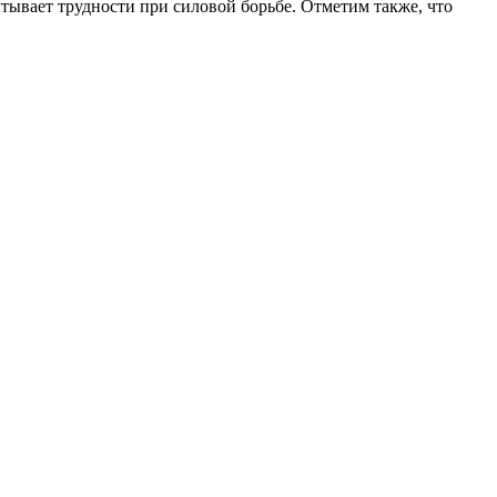
ытывает трудности при силовой борьбе. Отметим также, что