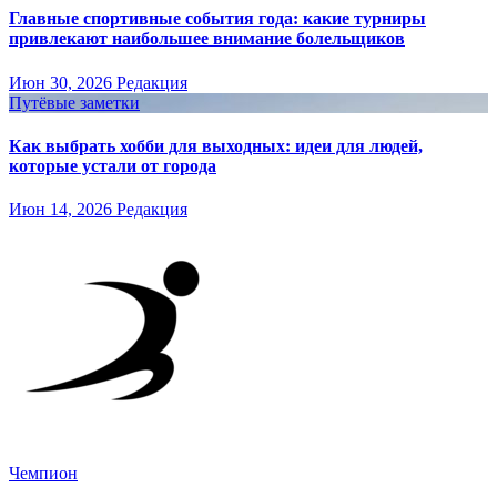
Главные спортивные события года: какие турниры
привлекают наибольшее внимание болельщиков
Июн 30, 2026
Редакция
Путёвые заметки
Как выбрать хобби для выходных: идеи для людей,
которые устали от города
Июн 14, 2026
Редакция
Чемпион