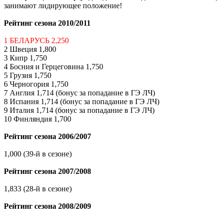
занимают лидирующее положение!
.
Рейтинг сезона 2010/2011
.
1 БЕЛАРУСЬ 2,250
2 Швеция 1,800
3 Кипр 1,750
4 Босния и Герцеговина 1,750
5 Грузия 1,750
6 Черногория 1,750
7 Англия 1,714 (бонус за попадание в ГЭ ЛЧ)
8 Испания 1,714 (бонус за попадание в ГЭ ЛЧ)
9 Италия 1,714 (бонус за попадание в ГЭ ЛЧ)
10 Финляндия 1,700
.
Рейтинг сезона 2006/2007
.
1,000 (39-й в сезоне)
.
Рейтинг сезона 2007/2008
.
1,833 (28-й в сезоне)
.
Рейтинг сезона 2008/2009
.