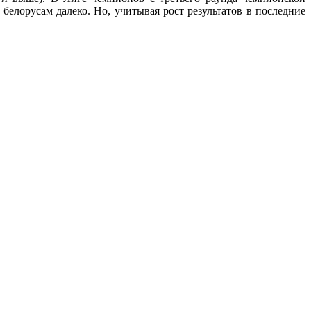
елорусам далеко. Но, учитывая рост результатов в последние