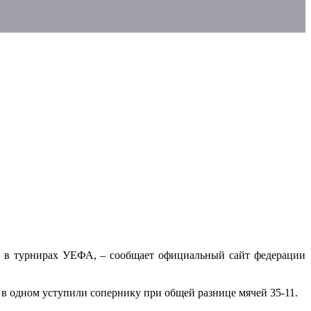
ов в турнирах УЕФА, – сообщает официальный сайт федерации
 в одном уступили сопернику при общей разнице мячей 35-11.