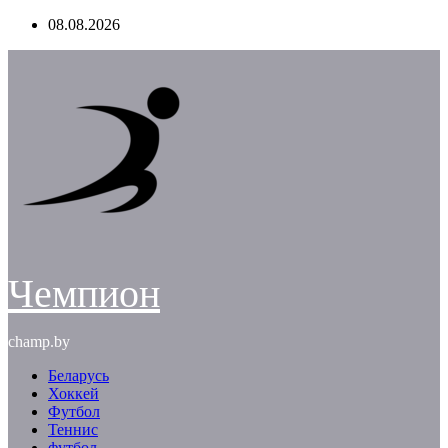
Перейти
08.08.2026
к
содержимому
Чемпион
champ.by
Беларусь
Хоккей
Футбол
Теннис
футбол