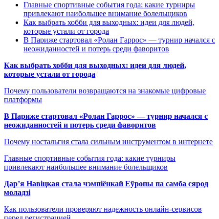
Главные спортивные события года: какие турниры
привлекают наибольшее внимание болельщиков
Как выбрать хобби для выходных: идеи для людей,
которые устали от города
В Париже стартовал «Ролан Гаррос» — турнир начался с
неожиданностей и потерь среди фаворитов
Как выбрать хобби для выходных: идеи для людей,
которые устали от города
Почему пользователи возвращаются на знакомые цифровые
платформы
В Париже стартовал «Ролан Гаррос» — турнир начался с
неожиданностей и потерь среди фаворитов
Почему ностальгия стала сильным инструментом в интернете
Главные спортивные события года: какие турниры
привлекают наибольшее внимание болельщиков
Дар’я Навіцкая стала чэмпіёнкай Еўропы па самба сярод
моладзі
Как пользователи проверяют надежность онлайн-сервисов
перед регистрацией