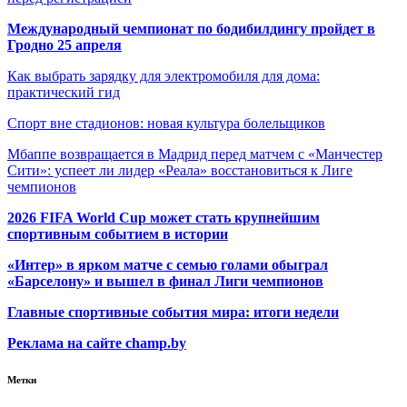
Международный чемпионат по бодибилдингу пройдет в
Гродно 25 апреля
Как выбрать зарядку для электромобиля для дома:
практический гид
Спорт вне стадионов: новая культура болельщиков
Мбаппе возвращается в Мадрид перед матчем с «Манчестер
Сити»: успеет ли лидер «Реала» восстановиться к Лиге
чемпионов
2026 FIFA World Cup может стать крупнейшим
спортивным событием в истории
«Интер» в ярком матче с семью голами обыграл
«Барселону» и вышел в финал Лиги чемпионов
Главные спортивные события мира: итоги недели
Реклама на сайте champ.by
Метки