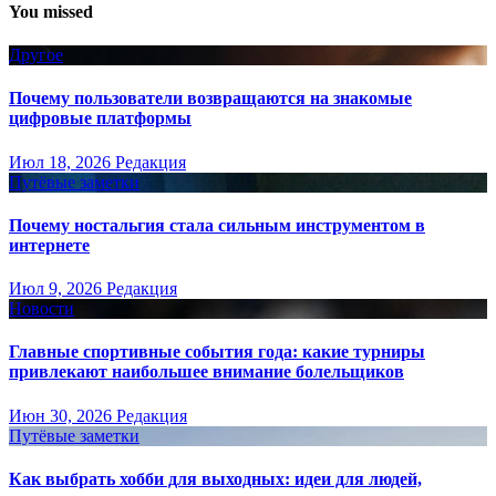
You missed
Другое
Почему пользователи возвращаются на знакомые
цифровые платформы
Июл 18, 2026
Редакция
Путёвые заметки
Почему ностальгия стала сильным инструментом в
интернете
Июл 9, 2026
Редакция
Новости
Главные спортивные события года: какие турниры
привлекают наибольшее внимание болельщиков
Июн 30, 2026
Редакция
Путёвые заметки
Как выбрать хобби для выходных: идеи для людей,