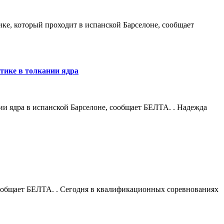
ке, который проходит в испанской Барселоне, сообщает
тике в толкании ядра
ии ядра в испанской Барселоне, сообщает БЕЛТА. . Надежда
сообщает БЕЛТА. . Сегодня в квалификационных соревнованиях