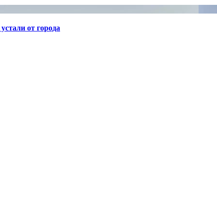
устали от города