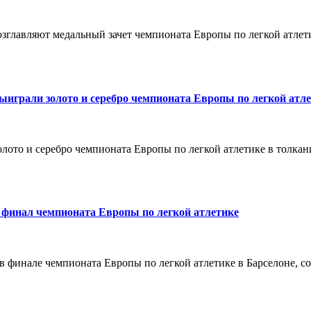
озглавляют медальный зачет чемпионата Европы по легкой атлети
играли золото и серебро чемпионата Европы по легкой атле
ото и серебро чемпионата Европы по легкой атлетике в толкан
 финал чемпионата Европы по легкой атлетике
в финале чемпионата Европы по легкой атлетике в Барселоне, 