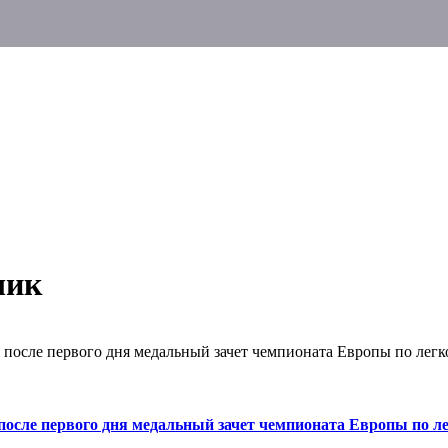
чик
т после первого дня медальный зачет чемпионата Европы по легк
после первого дня медальный зачет чемпионата Европы по ле