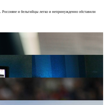
а. Россияне и бельгийцы легко и непринужденно обставили