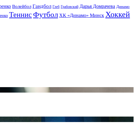
Гандбол
ренко
Волейбол
Дарья Домрачева
Динамо
Глеб
Грабовский
Футбол
Хоккей
Теннис
ХК «Динамо» Минск
енко