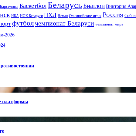
Беларусь
Баскетбол
Биатлон
Виктория Аза
Барселона
Россия
нск
НХЛ
Олимпийские игры
Собол
НБА
НОК Беларуси
Неман
футбол
чемпионат Беларуси
порт
чемпионат мира
ам-2026
024
противостоянии
е платформы
те