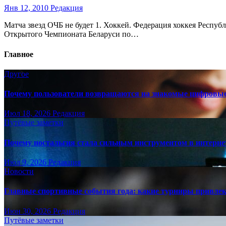
Янв 12, 2010
Редакция
Матча звезд ОЧБ не будет 1. Хоккей. Федерация хоккея Респуб
Открытого Чемпионата Беларуси по…
Главное
Другое
Почему пользователи возвращаются на знакомые цифровы
Июл 18, 2026
Редакция
Путёвые заметки
Почему ностальгия стала сильным инструментом в интерне
Июл 9, 2026
Редакция
Новости
Главные спортивные события года: какие турниры привле
Июн 30, 2026
Редакция
Путёвые заметки