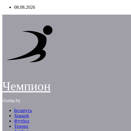
Перейти
08.08.2026
к
содержимому
Чемпион
champ.by
Беларусь
Хоккей
Футбол
Теннис