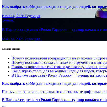
Как выбрать хобби для выходных: идеи для людей, которые 
Июн 14, 2026
Редакция
Теннис
В Париже стартовал «Ролан Гаррос» — турнир начался с не
Май 24, 2026
Редакция
Свежие записи
Почему пользователи возвращаются на знакомые цифро
Почему ностальгия стала сильным инструментом в интер
Главные спортивные события года: какие турниры прив
Как выбрать хобби для выходных: идеи для людей, которы
В Париже стартовал «Ролан Гаррос» — турнир начался с 
Как выбрать хобби для выходных: идеи для людей, которые 
Почему пользователи возвращаются на знакомые цифровые пл
В Париже стартовал «Ролан Гаррос» — турнир начался с не