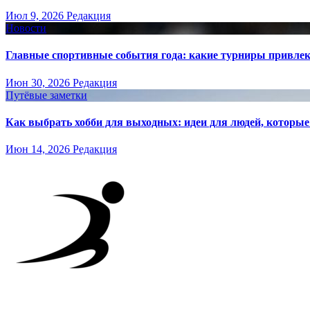
Июл 9, 2026
Редакция
Новости
Главные спортивные события года: какие турниры привле
Июн 30, 2026
Редакция
Путёвые заметки
Как выбрать хобби для выходных: идеи для людей, которые 
Июн 14, 2026
Редакция