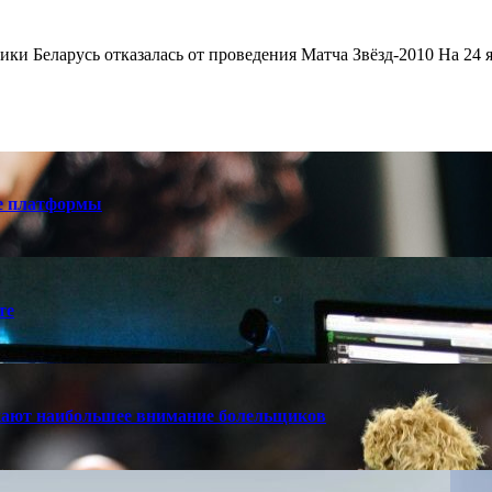
лики Беларусь отказалась от проведения Матча Звёзд-2010 На 24
е платформы
те
кают наибольшее внимание болельщиков