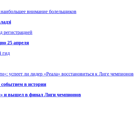
т наибольшее внимание болельщиков
ладзі
д регистрацией
но 25 апреля
й гид
и»: успеет ли лидер «Реала» восстановиться к Лиге чемпионов
 событием в истории
у» и вышел в финал Лиги чемпионов