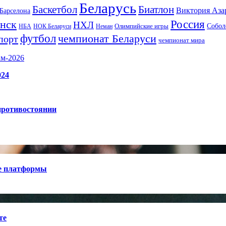
Беларусь
Баскетбол
Биатлон
Виктория Аза
Барселона
Россия
нск
НХЛ
Олимпийские игры
Собол
НБА
НОК Беларуси
Неман
футбол
чемпионат Беларуси
порт
чемпионат мира
ам-2026
024
противостоянии
е платформы
те