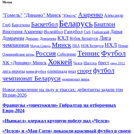
Метки
Азаренко
"Гомель"
"Динамо" Минск
Александр
"Юность"
Беларусь
Баскетбол
Биатлон
Глеб
Барселона
Гандбол
Виктория Азаренко
Волейбол
Дарья
Глеб
Грабовский
Лига
КХЛ
Домрачева
Кубок Беларуси
Динамо
Домрачева
Минск
чемпионов
НХЛ
НБА
Марек Сикора
НОК Беларуси
Неман
Футбол
Теннис
Россия
Олимпийские игры
Соболенко
Хоккей
ХК «Динамо» Минск
брест
Шахтер
Челси
евро 2012
футбол
спорт
олимпиада
лига европы
реал
мини-футбол
чемпионат Беларуси
чемпионат мира
Новое поколение на льду и трассах: дебютанты задали тон
Играм-2026
Французы «уничтожили» Гибралтар на отборочных
Евро-2024
«Ньюкасл» одержал крупную победу над «Челси»
«Челси» и «Ман Сити» показали красивый футбол в своем