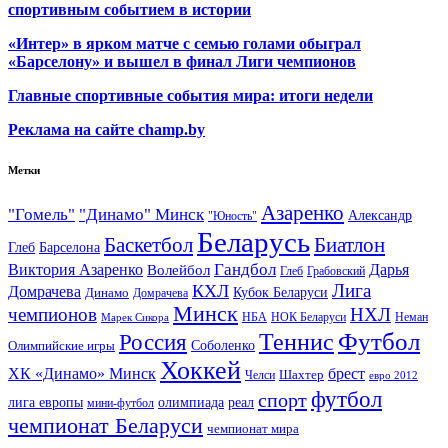
спортивным событием в истории
«Интер» в ярком матче с семью голами обыграл
«Барселону» и вышел в финал Лиги чемпионов
Главные спортивные события мира: итоги недели
Реклама на сайте champ.by
Метки
Азаренко
"Гомель"
"Динамо" Минск
Александр
"Юность"
Беларусь
Баскетбол
Биатлон
Глеб
Барселона
Гандбол
Виктория Азаренко
Волейбол
Дарья
Глеб
Грабовский
Лига
КХЛ
Домрачева
Кубок Беларуси
Динамо
Домрачева
Минск
чемпионов
НХЛ
НБА
Марек Сикора
НОК Беларуси
Неман
Футбол
Теннис
Россия
Олимпийские игры
Соболенко
Хоккей
ХК «Динамо» Минск
брест
Шахтер
Челси
евро 2012
футбол
спорт
олимпиада
лига европы
реал
мини-футбол
чемпионат Беларуси
чемпионат мира