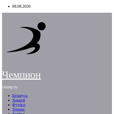
Перейти
08.08.2026
к
содержимому
Чемпион
champ.by
Беларусь
Хоккей
Футбол
Теннис
футбол