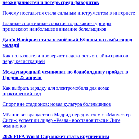
неожиданностей и потерь среди фаворитов
Почему ностальгия стала сильным инструментом в интернете
Главные спортивные события года: какие турниры
привлекают наибольшее внимание болельщиков
Дар’я Навіцкая стала чэмпіёнкай Еўропы па самба сярод
моладзі
Как пользователи проверяют надежность онлайн-сервисов
перед регистрацией
Международный чемпионат по бодибилдингу пройдет в
Гродно 25 апреля
Как выбрать зарядку для электромобиля для дома:
практический гид
Спорт вне стадионов: новая культура болельщиков
Мбаппе возвращается в Мадрид перед матчем с «Манчестер
Сити»: успеет ли лидер «Реала» восстановиться к Лиге
чемпионов
2026 FIFA World Cup может стать крупнейшим