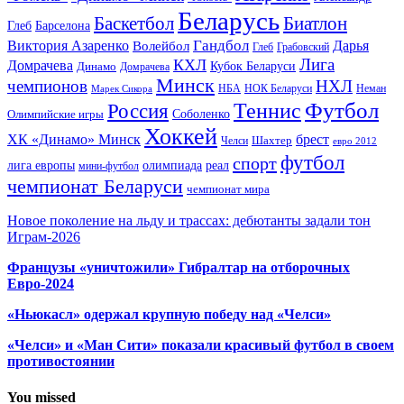
Беларусь
Баскетбол
Биатлон
Глеб
Барселона
Гандбол
Виктория Азаренко
Волейбол
Дарья
Глеб
Грабовский
Лига
КХЛ
Домрачева
Кубок Беларуси
Динамо
Домрачева
Минск
чемпионов
НХЛ
НБА
Марек Сикора
НОК Беларуси
Неман
Футбол
Теннис
Россия
Олимпийские игры
Соболенко
Хоккей
ХК «Динамо» Минск
брест
Шахтер
Челси
евро 2012
футбол
спорт
олимпиада
лига европы
реал
мини-футбол
чемпионат Беларуси
чемпионат мира
Новое поколение на льду и трассах: дебютанты задали тон
Играм-2026
Французы «уничтожили» Гибралтар на отборочных
Евро-2024
«Ньюкасл» одержал крупную победу над «Челси»
«Челси» и «Ман Сити» показали красивый футбол в своем
противостоянии
You missed