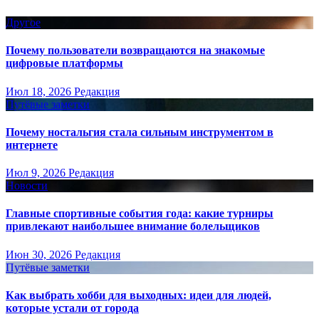
Другое
Почему пользователи возвращаются на знакомые
цифровые платформы
Июл 18, 2026
Редакция
Путёвые заметки
Почему ностальгия стала сильным инструментом в
интернете
Июл 9, 2026
Редакция
Новости
Главные спортивные события года: какие турниры
привлекают наибольшее внимание болельщиков
Июн 30, 2026
Редакция
Путёвые заметки
Как выбрать хобби для выходных: идеи для людей,
которые устали от города