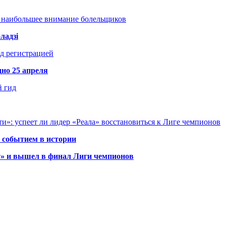
т наибольшее внимание болельщиков
ладзі
д регистрацией
но 25 апреля
й гид
и»: успеет ли лидер «Реала» восстановиться к Лиге чемпионов
 событием в истории
у» и вышел в финал Лиги чемпионов