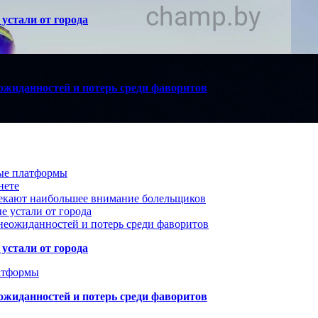
устали от города
ожиданностей и потерь среди фаворитов
вые платформы
нете
лекают наибольшее внимание болельщиков
е устали от города
неожиданностей и потерь среди фаворитов
устали от города
атформы
ожиданностей и потерь среди фаворитов