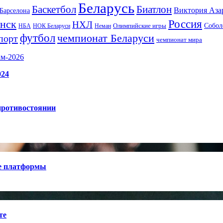
Беларусь
Баскетбол
Биатлон
Виктория Аза
Барселона
Россия
нск
НХЛ
Олимпийские игры
Собол
НБА
НОК Беларуси
Неман
футбол
чемпионат Беларуси
порт
чемпионат мира
ам-2026
024
противостоянии
е платформы
те