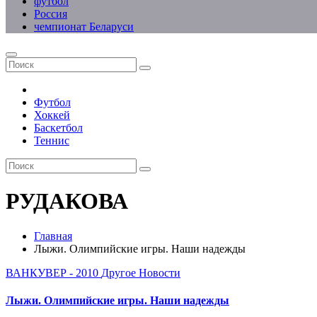
футбол
Россия
чемпионат Беларуси
Футбол
Хоккей
Баскетбол
Теннис
РУДАКОВА
Главная
Лыжи. Олимпийские игры. Наши надежды
ВАНКУВЕР - 2010
Другое
Новости
Лыжи. Олимпийские игры. Наши надежды