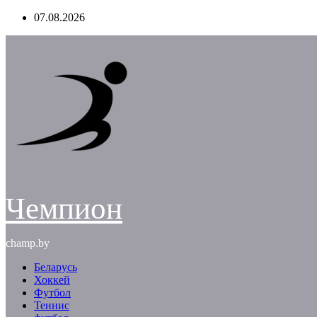
Перейти
07.08.2026
к
содержимому
Чемпион
champ.by
Беларусь
Хоккей
Футбол
Теннис