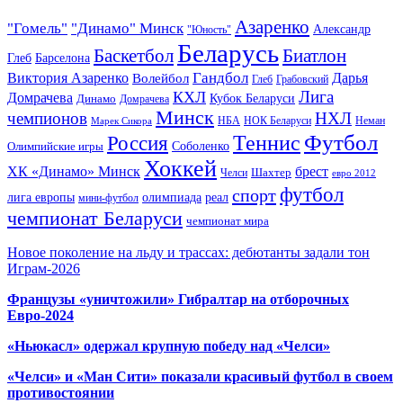
Азаренко
"Гомель"
"Динамо" Минск
Александр
"Юность"
Беларусь
Баскетбол
Биатлон
Глеб
Барселона
Гандбол
Виктория Азаренко
Волейбол
Дарья
Глеб
Грабовский
Лига
КХЛ
Домрачева
Кубок Беларуси
Динамо
Домрачева
Минск
чемпионов
НХЛ
НБА
Марек Сикора
НОК Беларуси
Неман
Футбол
Теннис
Россия
Олимпийские игры
Соболенко
Хоккей
ХК «Динамо» Минск
брест
Шахтер
Челси
евро 2012
футбол
спорт
олимпиада
лига европы
реал
мини-футбол
чемпионат Беларуси
чемпионат мира
Новое поколение на льду и трассах: дебютанты задали тон
Играм-2026
Французы «уничтожили» Гибралтар на отборочных
Евро-2024
«Ньюкасл» одержал крупную победу над «Челси»
«Челси» и «Ман Сити» показали красивый футбол в своем
противостоянии