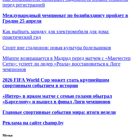
перед регистрацией
Международный чемпионат по бодибилдингу пройдет в
Гродно 25 апреля
Как выбрать зарядку для электромобиля для дома:
практический гид
Спорт вне стадионов: новая культура болельщиков
Мбаппе возвращается в Мадрид перед матчем с «Манчестер
Сити»: успеет ли лидер «Реала» восстановиться к Лиге
чемпионов
2026 FIFA World Cup может стать крупнейшим
спортивным событием в истории
«Интер» в ярком матче с семью голами обыграл
«Барселону» и вышел в финал Лиги чемпионов
Главные спортивные события мира: итоги недели
Реклама на сайте champ.by
Метки