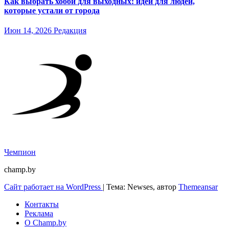
Как выбрать хобби для выходных: идеи для людей,
которые устали от города
Июн 14, 2026
Редакция
Чемпион
champ.by
Сайт работает на WordPress
|
Тема: Newses, автор
Themeansar
Контакты
Реклама
О Champ.by