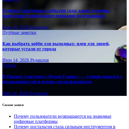
Главные спортивные события года: какие турниры
привлекают наибольшее внимание болельщиков
Июн 30, 2026
Редакция
Путёвые заметки
Как выбрать хобби для выходных: идеи для людей,
которые устали от города
Июн 14, 2026
Редакция
Теннис
В Париже стартовал «Ролан Гаррос» — турнир начался с
неожиданностей и потерь среди фаворитов
Май 24, 2026
Редакция
Свежие записи
Почему пользователи возвращаются на знакомые
цифровые платформы
Почему ностальгия стала сильным инструментом в