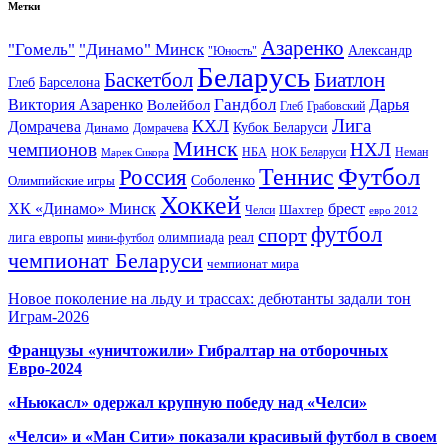
Метки
Азаренко
"Гомель"
"Динамо" Минск
Александр
"Юность"
Беларусь
Баскетбол
Биатлон
Глеб
Барселона
Гандбол
Виктория Азаренко
Волейбол
Дарья
Глеб
Грабовский
Лига
КХЛ
Домрачева
Кубок Беларуси
Динамо
Домрачева
Минск
чемпионов
НХЛ
НБА
Марек Сикора
НОК Беларуси
Неман
Футбол
Теннис
Россия
Олимпийские игры
Соболенко
Хоккей
ХК «Динамо» Минск
брест
Шахтер
Челси
евро 2012
футбол
спорт
олимпиада
лига европы
реал
мини-футбол
чемпионат Беларуси
чемпионат мира
Новое поколение на льду и трассах: дебютанты задали тон
Играм-2026
Французы «уничтожили» Гибралтар на отборочных
Евро-2024
«Ньюкасл» одержал крупную победу над «Челси»
«Челси» и «Ман Сити» показали красивый футбол в своем