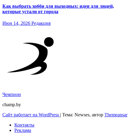
Как выбрать хобби для выходных: идеи для людей,
которые устали от города
Июн 14, 2026
Редакция
Чемпион
champ.by
Сайт работает на WordPress
|
Тема: Newses, автор
Themeansar
Контакты
Реклама