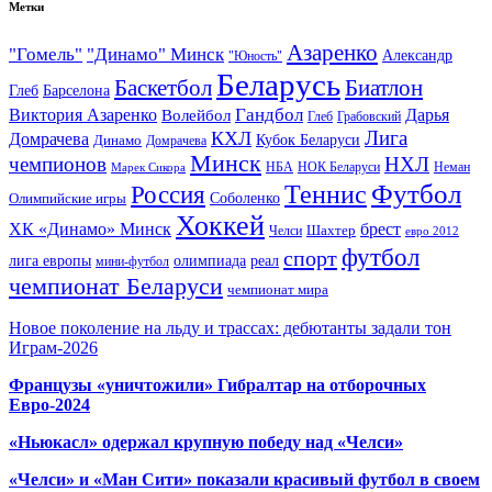
Метки
Азаренко
"Гомель"
"Динамо" Минск
Александр
"Юность"
Беларусь
Баскетбол
Биатлон
Глеб
Барселона
Гандбол
Виктория Азаренко
Волейбол
Дарья
Глеб
Грабовский
Лига
КХЛ
Домрачева
Кубок Беларуси
Динамо
Домрачева
Минск
чемпионов
НХЛ
НБА
Марек Сикора
НОК Беларуси
Неман
Футбол
Теннис
Россия
Олимпийские игры
Соболенко
Хоккей
ХК «Динамо» Минск
брест
Шахтер
Челси
евро 2012
футбол
спорт
олимпиада
лига европы
реал
мини-футбол
чемпионат Беларуси
чемпионат мира
Новое поколение на льду и трассах: дебютанты задали тон
Играм-2026
Французы «уничтожили» Гибралтар на отборочных
Евро-2024
«Ньюкасл» одержал крупную победу над «Челси»
«Челси» и «Ман Сити» показали красивый футбол в своем