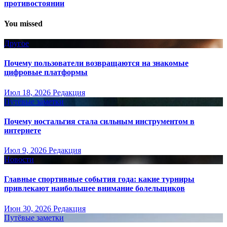
противостоянии
You missed
Другое
Почему пользователи возвращаются на знакомые
цифровые платформы
Июл 18, 2026
Редакция
Путёвые заметки
Почему ностальгия стала сильным инструментом в
интернете
Июл 9, 2026
Редакция
Новости
Главные спортивные события года: какие турниры
привлекают наибольшее внимание болельщиков
Июн 30, 2026
Редакция
Путёвые заметки