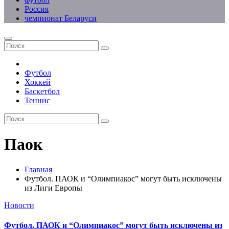
Россия
чемпионат Беларуси
Футбол
Хоккей
Баскетбол
Теннис
Паок
Главная
Футбол. ПАОК и “Олимпиакос” могут быть исключены
из Лиги Европы
Новости
Футбол. ПАОК и “Олимпиакос” могут быть исключены из