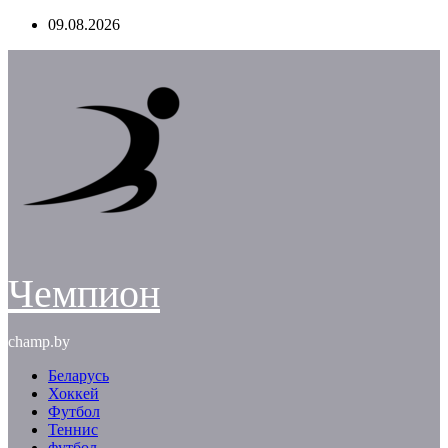
Перейти
09.08.2026
к
содержимому
Чемпион
champ.by
Беларусь
Хоккей
Футбол
Теннис
футбол