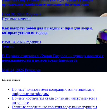
Главные спортивные события года: какие турниры
привлекают наибольшее внимание болельщиков
Июн 30, 2026
Редакция
Путёвые заметки
Как выбрать хобби для выходных: идеи для людей,
которые устали от города
Июн 14, 2026
Редакция
Теннис
В Париже стартовал «Ролан Гаррос» — турнир начался с
неожиданностей и потерь среди фаворитов
Май 24, 2026
Редакция
Свежие записи
Почему пользователи возвращаются на знакомые
цифровые платформы
Почему ностальгия стала сильным инструментом в
интернете
Главные спортивные события года: какие турниры