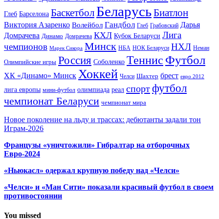
Беларусь
Баскетбол
Биатлон
Глеб
Барселона
Гандбол
Виктория Азаренко
Волейбол
Дарья
Глеб
Грабовский
Лига
КХЛ
Домрачева
Кубок Беларуси
Динамо
Домрачева
Минск
чемпионов
НХЛ
НБА
Марек Сикора
НОК Беларуси
Неман
Футбол
Теннис
Россия
Олимпийские игры
Соболенко
Хоккей
ХК «Динамо» Минск
брест
Шахтер
Челси
евро 2012
футбол
спорт
олимпиада
лига европы
реал
мини-футбол
чемпионат Беларуси
чемпионат мира
Новое поколение на льду и трассах: дебютанты задали тон
Играм-2026
Французы «уничтожили» Гибралтар на отборочных
Евро-2024
«Ньюкасл» одержал крупную победу над «Челси»
«Челси» и «Ман Сити» показали красивый футбол в своем
противостоянии
You missed