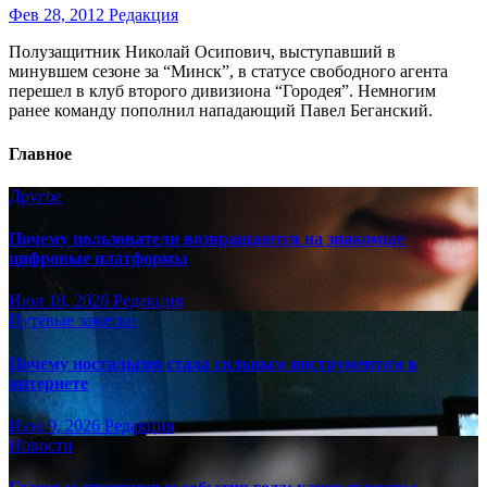
Фев 28, 2012
Редакция
Полузащитник Николай Осипович, выступавший в
минувшем сезоне за “Минск”, в статусе свободного агента
перешел в клуб второго дивизиона “Городея”. Немногим
ранее команду пополнил нападающий Павел Беганский.
Главное
Другое
Почему пользователи возвращаются на знакомые
цифровые платформы
Июл 18, 2026
Редакция
Путёвые заметки
Почему ностальгия стала сильным инструментом в
интернете
Июл 9, 2026
Редакция
Новости