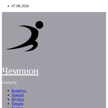
Перейти
07.08.2026
к
содержимому
Чемпион
champ.by
Беларусь
Хоккей
Футбол
Теннис
футбол