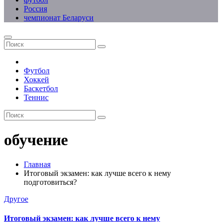
Россия
чемпионат Беларуси
Футбол
Хоккей
Баскетбол
Теннис
обучение
Главная
Итоговый экзамен: как лучше всего к нему
подготовиться?
Другое
Итоговый экзамен: как лучше всего к нему