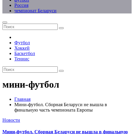
Россия
чемпионат Беларуси
Футбол
Хоккей
Баскетбол
Теннис
мини-футбол
Главная
Мини-футбол. Сборная Беларуси не вышла в
финальную часть чемпионата Европы
Новости
Мини-футбол. Сборная Беларуси не вышла в финальную