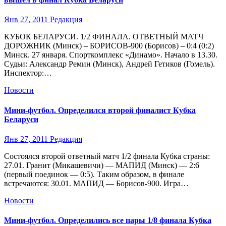
Янв 27, 2011
Редакция
КУБОК БЕЛАРУСИ. 1/2 ФИНАЛА. ОТВЕТНЫЙ МАТЧ
ДОРОЖНИК (Минск) – БОРИСОВ-900 (Борисов) – 0:4 (0:2)
Минск. 27 января. Спорткомплекс «Динамо». Начало в 13.30.
Судьи: Александр Ремин (Минск), Андрей Гетиков (Гомель).
Инспектор:…
Новости
Мини-футбол. Определился второй финалист Кубка
Беларуси
Янв 27, 2011
Редакция
Состоялся второй ответный матч 1/2 финала Кубка страны:
27.01. Гранит (Микашевичи) — МАПИД (Минск) — 2:6
(первый поединок — 0:5). Таким образом, в финале
встречаются: 30.01. МАПИД — Борисов-900. Игра…
Новости
Мини-футбол. Определились все пары 1/8 финала Кубка