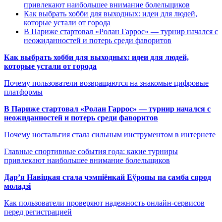
привлекают наибольшее внимание болельщиков
Как выбрать хобби для выходных: идеи для людей,
которые устали от города
В Париже стартовал «Ролан Гаррос» — турнир начался с
неожиданностей и потерь среди фаворитов
Как выбрать хобби для выходных: идеи для людей,
которые устали от города
Почему пользователи возвращаются на знакомые цифровые
платформы
В Париже стартовал «Ролан Гаррос» — турнир начался с
неожиданностей и потерь среди фаворитов
Почему ностальгия стала сильным инструментом в интернете
Главные спортивные события года: какие турниры
привлекают наибольшее внимание болельщиков
Дар’я Навіцкая стала чэмпіёнкай Еўропы па самба сярод
моладзі
Как пользователи проверяют надежность онлайн-сервисов
перед регистрацией